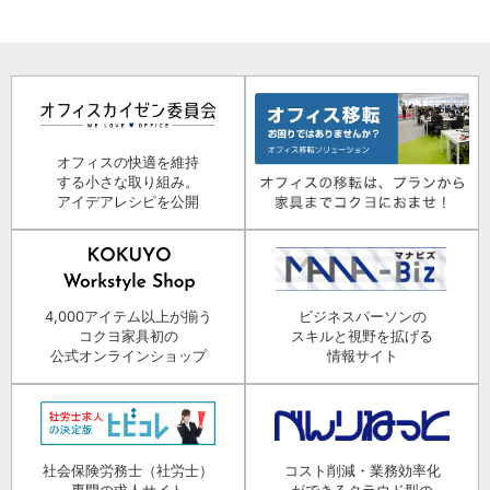
オフィスの快適を維持
する小さな取り組み。
アイデアレシピを公開
4,000アイテム以上が揃う
ビジネスパーソンの
コクヨ家具初の
スキルと視野を拡げる
公式オンラインショップ
情報サイト
社会保険労務士（社労士）
コスト削減・業務効率化
専門の求人サイト
ができるクラウド型の