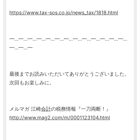
https://www.tax-sos.co.jp/news_tax/1818.html
━…━…━…━…━…━…━…━…━…━…━…━…━…
━…━…━
最後までお読みいただいてありがとうございました。
次回もお楽しみに。
メルマガ 江崎
会計
の税務情報『一刀両断！』
http://www.mag2.com/m/0001123104.html