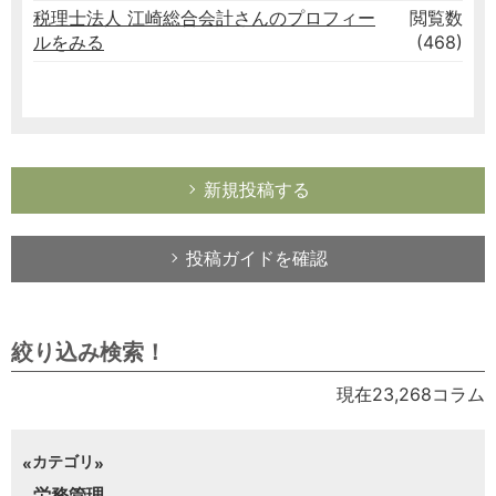
税理士法人 江崎総合会計さんのプロフィー
閲覧数
ルをみる
(468)
新規投稿する
投稿ガイドを確認
絞り込み検索！
現在23,268コラム
カテゴリ
労務管理