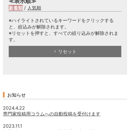
≪表示順≫
新着順
/
人気順
※ハイライトされているキーワードをクリックする
と、絞込みが解除されます。
※リセットを押すと、すべての絞り込みが解除されま
す。
リセット
お知らせ
2024.4.22
専門家投稿用コラムへの自動投稿を受付けます
2023.11.1