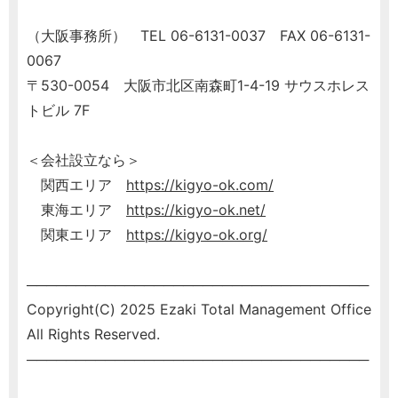
（大阪事務所） TEL 06-6131-0037 FAX 06-6131-
0067
〒530-0054 大阪市北区南森町1-4-19 サウスホレス
トビル 7F
＜会社設立なら＞
関西エリア
https://kigyo-ok.com/
東海エリア
https://kigyo-ok.net/
関東エリア
https://kigyo-ok.org/
───────────────────────────────────
Copyright(C) 2025 Ezaki Total Management Office
All Rights Reserved.
───────────────────────────────────