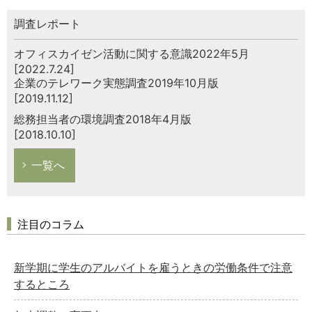
調査レポート
オフィスカイゼン活動に関する意識2022年5月
[2022.7.24]
企業のテレワーク実態調査2019年10月版
[2019.11.12]
総務担当者の環境調査2018年4月版
[2018.10.10]
一覧へ
注目のコラム
新学期に学生のアルバイトを雇うときの労働条件で注意
するところ