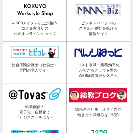
4,000アイテム以上が揃う
ビジネスパーソンの
コクヨ家具初の
スキルと視野を拡げる
公式オンラインショップ
情報サイト
社会保険労務士（社労士）
コスト削減・業務効率化
専門の求人サイト
ができるクラウド型の
WEB購買管理システム
帳票配信の
総務のお仕事、オフィスや
電子化・自動化で
働き方の取組みをご紹介
「ビジネス」をつなぐ