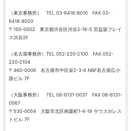
（東京事務所） TEL 03-6418-8010 FAX 03-
6418-8020
〒150-0002 東京都渋谷区渋谷2-16-5 宮益坂プレイ
ス渋谷2F
（名古屋事務所）TEL 052-220-2100 FAX 052-
220-2104
〒460-0008 名古屋市中区栄2-3-6 NBF名古屋広小
路ビル 7F
（大阪事務所） TEL 06-6131-0037 FAX 06-6131-
0067
〒530-0054 大阪市北区南森町1-4-19 サウスホレス
トビル 7F