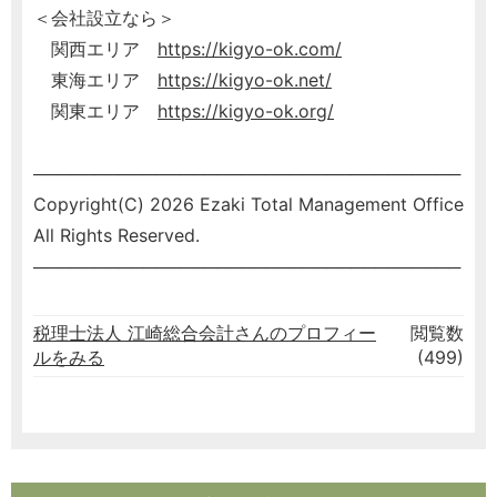
＜会社設立なら＞
関西エリア
https://kigyo-ok.com/
東海エリア
https://kigyo-ok.net/
関東エリア
https://kigyo-ok.org/
───────────────────────────────────
Copyright(C) 2026 Ezaki Total Management Office
All Rights Reserved.
───────────────────────────────────
税理士法人 江崎総合会計さんのプロフィー
閲覧数
ルをみる
(499)