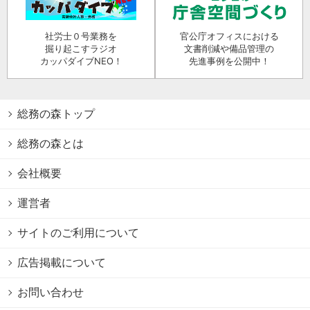
社労士０号業務を
官公庁オフィスにおける
掘り起こすラジオ
文書削減や備品管理の
カッパダイブNEO！
先進事例を公開中！
総務の森トップ
総務の森とは
会社概要
運営者
サイトのご利用について
広告掲載について
お問い合わせ