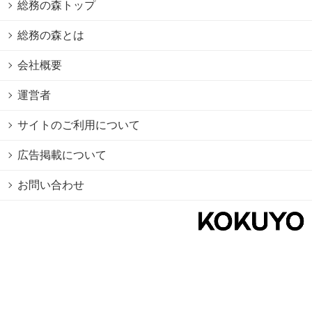
総務の森トップ
総務の森とは
会社概要
運営者
サイトのご利用について
広告掲載について
お問い合わせ
個人情報保護方針
Cookie情報の利用について
利用規約
Copyright © 2026 KOKUYO Co.,Ltd. All rights reserved.