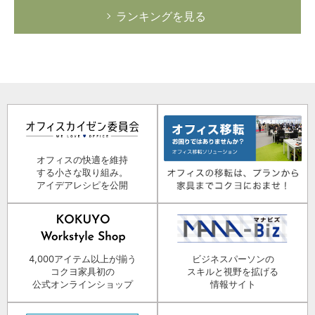
ランキングを見る
オフィスの快適を維持
する小さな取り組み。
アイデアレシピを公開
4,000アイテム以上が揃う
ビジネスパーソンの
コクヨ家具初の
スキルと視野を拡げる
公式オンラインショップ
情報サイト