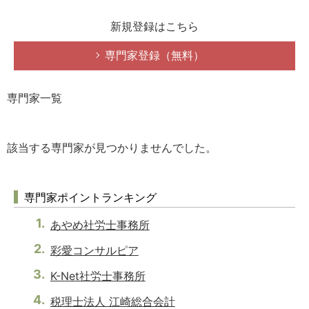
新規登録はこちら
専門家登録（無料）
専門家一覧
該当する専門家が見つかりませんでした。
専門家ポイントランキング
あやめ社労士事務所
彩愛コンサルピア
K-Net社労士事務所
税理士法人 江崎総合会計