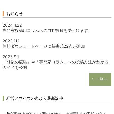
お知らせ
2024.4.22
専門家投稿用コラムへの自動投稿を受付けます
2023.11.1
無料ダウンロードページに新書式22点が追加
2023.9.1
「相談の広場」や「専門家コラム」への投稿方法がわかる
ガイドを公開
一覧へ
経営ノウハウの泉より最新記事