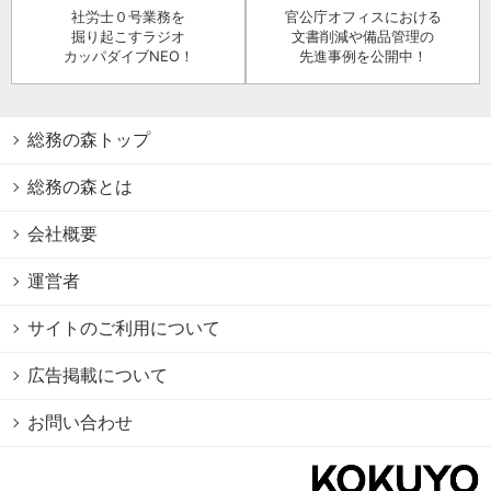
社労士０号業務を
官公庁オフィスにおける
掘り起こすラジオ
文書削減や備品管理の
カッパダイブNEO！
先進事例を公開中！
総務の森トップ
総務の森とは
会社概要
運営者
サイトのご利用について
広告掲載について
お問い合わせ