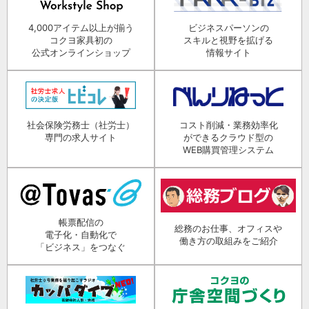
4,000アイテム以上が揃う
ビジネスパーソンの
コクヨ家具初の
スキルと視野を拡げる
公式オンラインショップ
情報サイト
社会保険労務士（社労士）
コスト削減・業務効率化
専門の求人サイト
ができるクラウド型の
WEB購買管理システム
帳票配信の
総務のお仕事、オフィスや
電子化・自動化で
働き方の取組みをご紹介
「ビジネス」をつなぐ