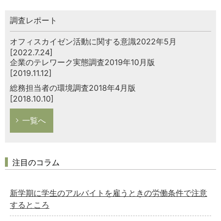
調査レポート
オフィスカイゼン活動に関する意識2022年5月
[2022.7.24]
企業のテレワーク実態調査2019年10月版
[2019.11.12]
総務担当者の環境調査2018年4月版
[2018.10.10]
一覧へ
注目のコラム
新学期に学生のアルバイトを雇うときの労働条件で注意
するところ