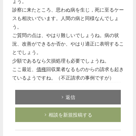
ょう。
診察に来たところ、思わぬ病を生じ，死に至るケー
スも相次いでいます。人間の病と同様なんでしょ
う。
ご質問の点は、やはり難しいでしょうね。病の状
況、改善ができるか否か、やはり適正に表明するこ
とでしょう。
少額であるなら欠損処理も必要でしょうね。
ここ最近、
債権
回収業者なるものからの請求も起き
ているようですね。（不正請求の事例ですが）
返信
相談を新規投稿する