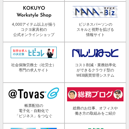
4,000アイテム以上が揃う
ビジネスパーソンの
コクヨ家具初の
スキルと視野を拡げる
公式オンラインショップ
情報サイト
社会保険労務士（社労士）
コスト削減・業務効率化
専門の求人サイト
ができるクラウド型の
WEB購買管理システム
帳票配信の
総務のお仕事、オフィスや
電子化・自動化で
働き方の取組みをご紹介
「ビジネス」をつなぐ