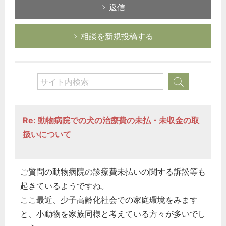
返信
相談を新規投稿する
Re: 動物病院での犬の治療費の未払・未収金の取
扱いについて
ご質問の動物病院の診療費未払いの関する訴訟等も
起きているようですね。
ここ最近、少子高齢化社会での家庭環境をみます
と、小動物を家族同様と考えている方々が多いでし