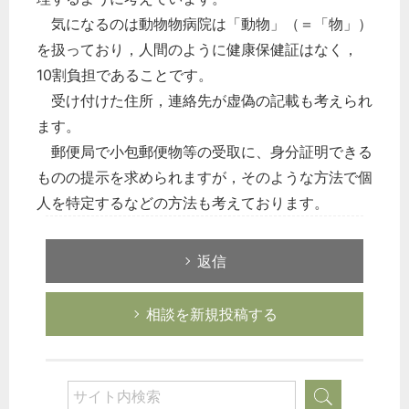
気になるのは動物物病院は「動物」（＝「物」）
を扱っており，人間のように健康保健証はなく，
10割負担であることです。
受け付けた住所，連絡先が虚偽の記載も考えられ
ます。
郵便局で小包郵便物等の受取に、身分証明できる
ものの提示を求められますが，そのような方法で個
人を特定するなどの方法も考えております。
返信
相談を新規投稿する