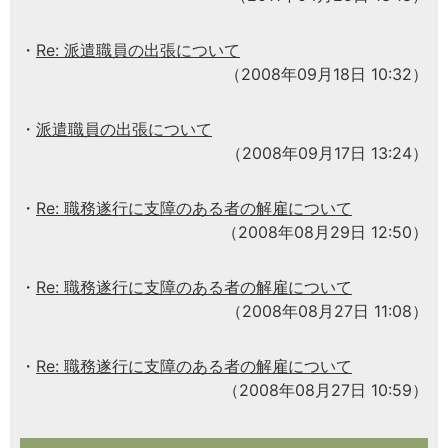
Re: 派遣職員の出張について
（2008年09月18日 10:32）
派遣職員の出張について
（2008年09月17日 13:24）
Re: 職務遂行に支障のある者の解雇について
（2008年08月29日 12:50）
Re: 職務遂行に支障のある者の解雇について
（2008年08月27日 11:08）
Re: 職務遂行に支障のある者の解雇について
（2008年08月27日 10:59）