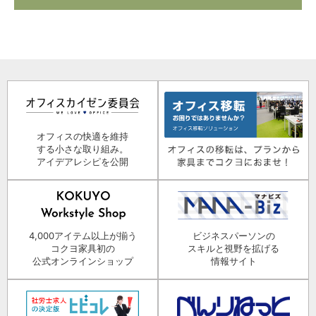
オフィスの快適を維持
する小さな取り組み。
アイデアレシピを公開
4,000アイテム以上が揃う
ビジネスパーソンの
コクヨ家具初の
スキルと視野を拡げる
公式オンラインショップ
情報サイト