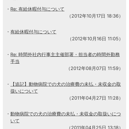
Re: 有給休暇付与について
（2012年10月17日 18:36）
有給休暇付与について
（2012年10月16日 11:05）
Re: 時間外社内行事主主催部署・担当者の時間外勤務
手当
（2012年08月07日 11:59）
【追記】動物病院での犬の治療費の未払・未収金の取
扱いについて
（2011年04月27日 11:28）
動物病院での犬の治療費の未払・未収金の取扱いにつ
いて
（2011年04月25日 13:18）