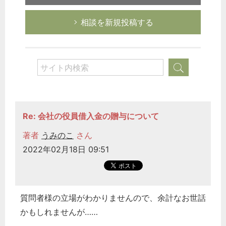
相談を新規投稿する
Re: 会社の役員借入金の贈与について
著者
うみのこ
さん
2022年02月18日 09:51
質問者様の立場がわかりませんので、余計なお世話
かもしれませんが……