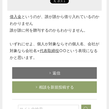
借入金
というのが、誰が誰から借り入れているのか
わかりません
誰が誰に何を贈与するのかもわかりません。
いずれにせよ、個人が対象ならその個人名、会社が
対象なら会社名+
代表取締役
○○という表現になる
かと思います。
返信
相談を新規投稿する