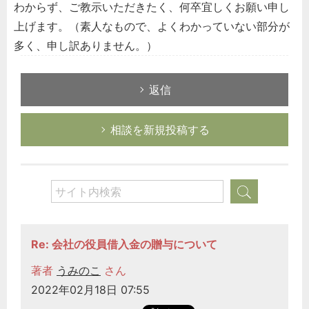
わからず、ご教示いただきたく、何卒宜しくお願い申し
上げます。（素人なもので、よくわかっていない部分が
多く、申し訳ありません。）
返信
相談を新規投稿する
Re: 会社の役員借入金の贈与について
著者
うみのこ
さん
2022年02月18日 07:55