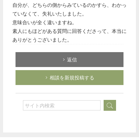
自分が、どちらの側からみているのかすら、わかっ
ていなくて、失礼いたしました。
意味合いが全く違いますね。
素人にもほどがある質問に回答くださって、本当に
ありがとうございました。
返信
相談を新規投稿する