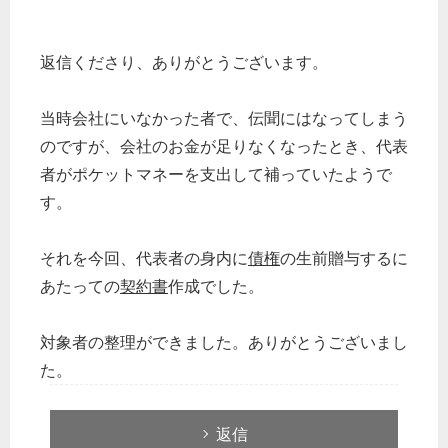
返信くださり、ありがとうございます。
当時会社にいなかった者で、伝聞にはなってしまう
のですが、会社のお金が足りなくなったとき、代表
者がポケットマネーを支出して補っていたようで
す。
それを今回、代表者の身内に
債権
の生前贈与するに
あたっての
契約書
作成でした。
対象者の整理ができました。ありがとうございまし
た。
返信