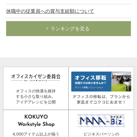
休職中の従業員への賞与支給額について
ランキングを見る
オフィスの快適を維持
する小さな取り組み。
アイデアレシピを公開
4,000アイテム以上が揃う
ビジネスパーソンの