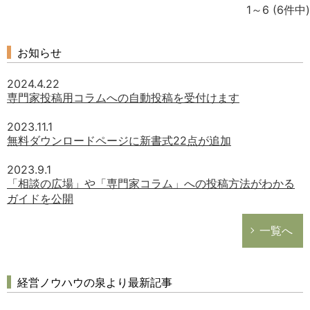
1～6
(6件中)
お知らせ
2024.4.22
専門家投稿用コラムへの自動投稿を受付けます
2023.11.1
無料ダウンロードページに新書式22点が追加
2023.9.1
「相談の広場」や「専門家コラム」への投稿方法がわかる
ガイドを公開
一覧へ
経営ノウハウの泉より最新記事