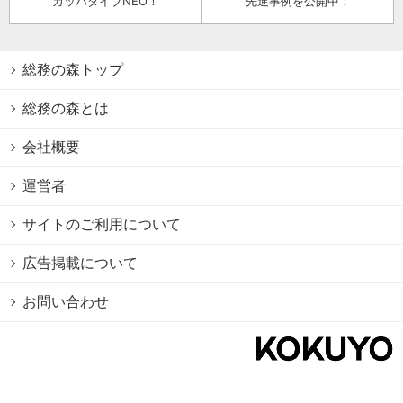
カッパダイブNEO！
先進事例を公開中！
総務の森トップ
総務の森とは
会社概要
運営者
サイトのご利用について
広告掲載について
お問い合わせ
個人情報保護方針
Cookie情報の利用について