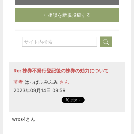
相談を新規投稿する
Re: 株券不発行登記後の株券の効力について
著者
はっぱふみふみ
さん
2023年09月14日 09:59
wrxs4さん