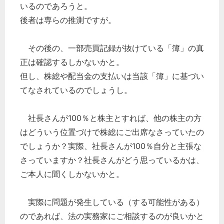
いるのであろうと。
後者は専らの推測ですが。
その後の、一部売買記録が抜けている「簿」の真
正は確認するしかないかと。
但し、株総や配当金の支払いは当該「簿」に基づい
てなされているのでしょうし。
社長さんが100％と株主とすれば、他の株主の方
はどういう位置づけで株総にご出席なさっていたの
でしょうか？実際、社長さんが100％自分と主張な
さっていますか？社長さんがどう思っているかは、
ご本人に聞くしかないかと。
実際に問題が発生している（する可能性がある）
のであれば、法の実務家にご相談するのが良いかと