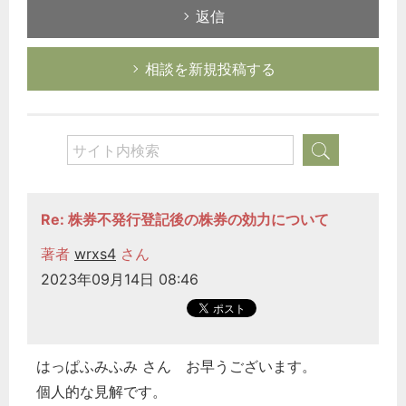
返信
相談を新規投稿する
Re: 株券不発行登記後の株券の効力について
著者
wrxs4
さん
2023年09月14日 08:46
はっぱふみふみ さん お早うございます。
個人的な見解です。