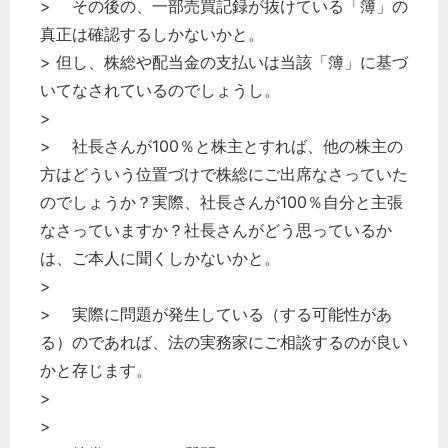
> その後の、一部売買記録が抜けている「簿」の
真正は確認するしかないかと。
> 但し、株総や配当金の支払いは当該「簿」に基づ
いてなされているのでしょうし。
>
> 社長さんが100％と株主とすれば、他の株主の
方はどういう位置づけで株総にご出席なさっていた
のでしょうか？実際、社長さんが100％自分と主張
なさっていますか？社長さんがどう思っているか
は、ご本人に聞くしかないかと。
>
> 実際に問題が発生している（する可能性があ
る）のであれば、法の実務家にご相談するのが良い
かと存じます。
>
>