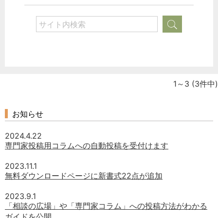
1～3
(3件中)
お知らせ
2024.4.22
専門家投稿用コラムへの自動投稿を受付けます
2023.11.1
無料ダウンロードページに新書式22点が追加
2023.9.1
「相談の広場」や「専門家コラム」への投稿方法がわかる
ガイドを公開