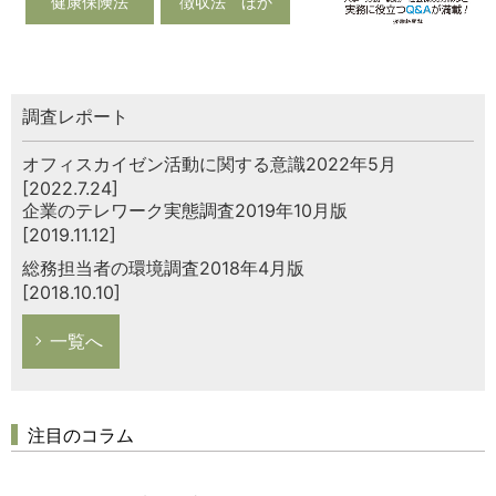
健康保険法
徴収法 ほか
調査レポート
オフィスカイゼン活動に関する意識2022年5月
[2022.7.24]
企業のテレワーク実態調査2019年10月版
[2019.11.12]
総務担当者の環境調査2018年4月版
[2018.10.10]
一覧へ
注目のコラム