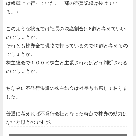
は帳簿上で行っていた。一部の売買記録は抜けてい
る。）
このような状況では社長の決議割合は6割と考えていい
のでしょうか。
それとも株券全て現物で持っているので10割と考えるの
でしょうか。
株主総会で１００％株主と主張されればどう判断される
のでしょうか。
ちなみに不発行決議の株主総会は社長も出席しておりま
した。
普通に考えれば不発行会社となった時点で株券の効力は
ないと思うのですが。