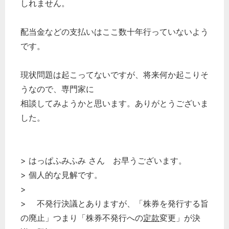
しれません。
配当金などの支払いはここ数十年行っていないよう
です。
現状問題は起こってないですが、将来何か起こりそ
うなので、専門家に
相談してみようかと思います。ありがとうございま
した。
> はっぱふみふみ さん お早うございます。
> 個人的な見解です。
>
> 不発行決議とありますが、「株券を発行する旨
の廃止」つまり「株券不発行への
定款
変更」が決