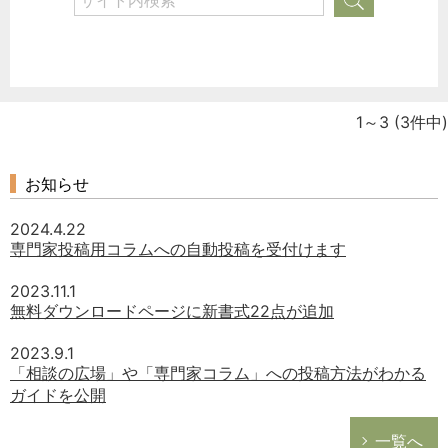
1～3
(3件中)
お知らせ
2024.4.22
専門家投稿用コラムへの自動投稿を受付けます
2023.11.1
無料ダウンロードページに新書式22点が追加
2023.9.1
「相談の広場」や「専門家コラム」への投稿方法がわかる
ガイドを公開
一覧へ