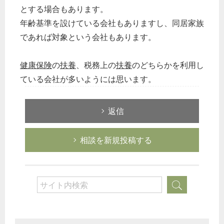
とする場合もあります。
年齢基準を設けている会社もありますし、同居家族
であれば対象という会社もあります。
健康保険
の
扶養
、税務上の
扶養
のどちらかを利用し
ている会社が多いようには思います。
返信
相談を新規投稿する