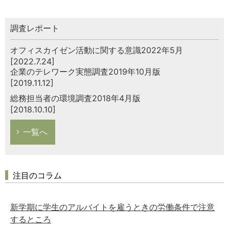
調査レポート
オフィスカイゼン活動に関する意識2022年5月
[2022.7.24]
企業のテレワーク実態調査2019年10月版
[2019.11.12]
総務担当者の環境調査2018年4月版
[2018.10.10]
一覧へ
注目のコラム
新学期に学生のアルバイトを雇うときの労働条件で注意
するところ