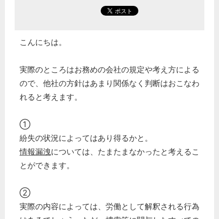
こんにちは。
実際のところはお務めの会社の規定や考え方による
ので、他社の方針はあまり関係なく判断はおこなわ
れると考えます。
①
紛失の状況によってはあり得るかと。
情報漏洩
については、たまたまなかったと考えるこ
とができます。
②
実際の内容によっては、労働として解釈される行為