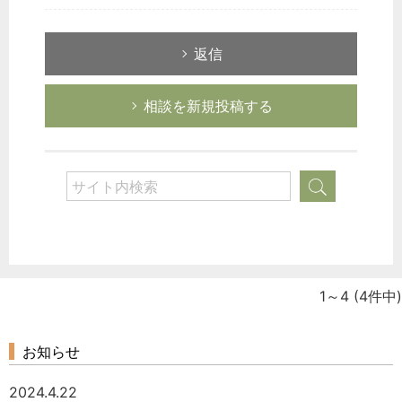
返信
相談を新規投稿する
1～4
(4件中)
お知らせ
2024.4.22