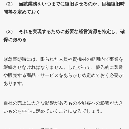
（2） 当該業務をいつまでに復旧させるのか、目標復旧時
間等を定めておく
（3） それを実現するために必要な経営資源を特定し、確
保に努める
緊急事態時には、限られた人員や資機材の範囲内で事業を
継続させなければなりません。したがって、優先的に製造
や販売する商品・サービスをあらかじめ定めておく必要が
あります。
自社の売上に大きな影響があるものや顧客への影響が大き
いものを中心に定めていくことになるでしょう。