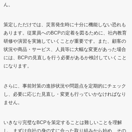
ん。
策定しただけでは、災害発生時に十分に機能しない恐れも
あります。従業員へのBCPの定着を図るために、社内教育
研修や演習を実施していくことが重要です。また、顧客の
状況や商品・サービス、人員等に大幅な変更があった場合
には、BCPの見直しを行う必要があるか検討していくこと
になります。
さらに、事前対策の進捗状況や問題点を定期的にチェック
し、必要に応じた見直し・変更も行っていかなければなり
ません。
いきなり完璧なBCPを策定することは難しいことを理解
し、まずは自社の身の丈に合った取り組みから始め、その