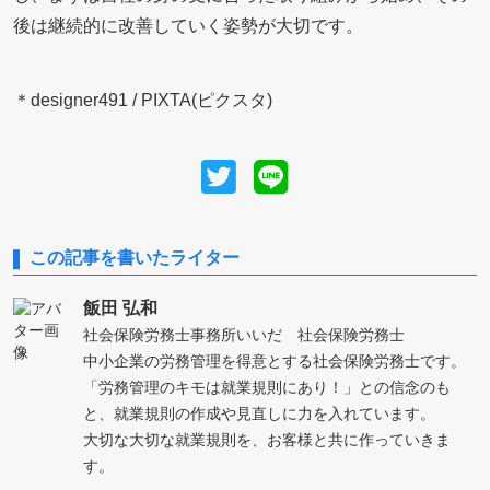
後は継続的に改善していく姿勢が大切です。
＊designer491 / PIXTA(ピクスタ)
この記事を書いたライター
飯田 弘和
社会保険労務士事務所いいだ 社会保険労務士
中小企業の労務管理を得意とする社会保険労務士です。
「労務管理のキモは就業規則にあり！」との信念のも
と、就業規則の作成や見直しに力を入れています。
大切な大切な就業規則を、お客様と共に作っていきま
す。