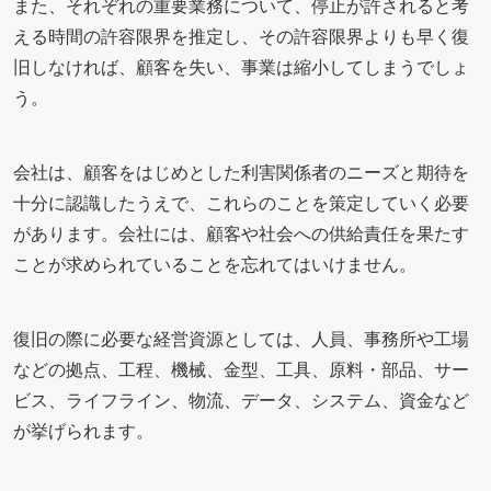
また、それぞれの重要業務について、停止が許されると考
える時間の許容限界を推定し、その許容限界よりも早く復
旧しなければ、顧客を失い、事業は縮小してしまうでしょ
う。
会社は、顧客をはじめとした利害関係者のニーズと期待を
十分に認識したうえで、これらのことを策定していく必要
があります。会社には、顧客や社会への供給責任を果たす
ことが求められていることを忘れてはいけません。
復旧の際に必要な経営資源としては、人員、事務所や工場
などの拠点、工程、機械、金型、工具、原料・部品、サー
ビス、ライフライン、物流、データ、システム、資金など
が挙げられます。