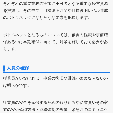
それぞれの重要業務の実施に不可欠となる重要な経営資源
を把握し、その中で、目標復旧時間や目標復旧レベル達成
のボトルネックになりそうな要素を把握します。
ボトルネックとなるものについては、被害の軽減や事前確
保あるいは早期確保に向けて、対策を施しておく必要があ
ります。
人員の確保
従業員がいなければ、事業の復旧や継続がままならないの
は明らかです。
従業員の安全を確保するための取り組みや従業員やその家
族の安否確認方法・連絡体制の整備、緊急時のコミュニケ