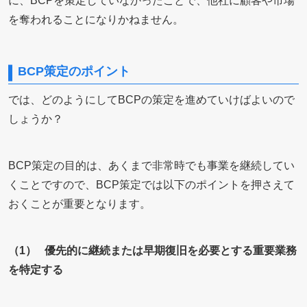
に、BCPを策定していなかったことで、他社に顧客や市場
を奪われることになりかねません。
BCP策定のポイント
では、どのようにしてBCPの策定を進めていけばよいので
しょうか？
BCP策定の目的は、あくまで非常時でも事業を継続してい
くことですので、BCP策定では以下のポイントを押さえて
おくことが重要となります。
（1） 優先的に継続または早期復旧を必要とする重要業務
を特定する