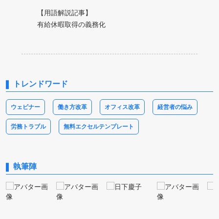
【用語解説記事】
有給休暇取得の義務化
トレンドワード
ウェビナー
働き方改革
オフィス改革
経営者の悩み
労務トラブル
無料エクセルテンプレート
執筆陣