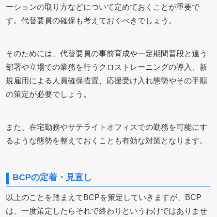
ーションの取り方などについて定めておくことが重要で
す。代替要員の確保も考えておくべきでしょう。
そのためには、代替要員の事前育成や一定期間普段と違う
部署や立場での業務を行うクロストレーニングの導入、新
規雇用による人員確保措置、応援受け入れ態勢やその手順
の策定が必要でしょう。
また、在宅勤務やサテライトオフィスでの勤務を可能にす
るような態勢を整えておくことも有効な対策となります。
BCPの定着・見直し
以上のことを踏まえてBCPを策定していきますが、BCP
は、一度策定したらそれで終わりというわけではありませ