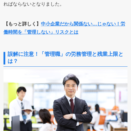
ればならないとなりました。
【もっと詳しく】
中小企業だから関係ない…じゃない！労
働時間を「管理しない」リスクとは
誤解に注意！「管理職」の労務管理と残業上限と
は？