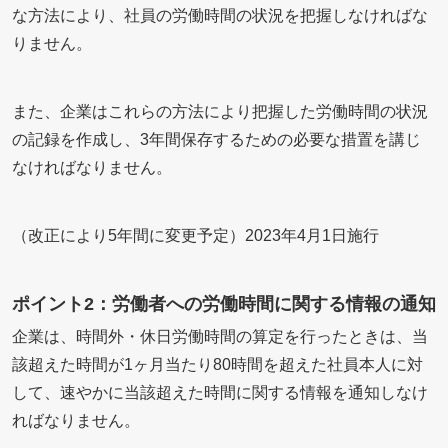
な方法により、社員の労働時間の状況を把握しなければな
りません。
また、企業はこれらの方法により把握した労働時間の状況
の記録を作成し、3年間保存するための必要な措置を講じ
なければなりません。
（改正により5年間に変更予定）2023年4月1日施行
ポイント2：労働者への労働時間に関する情報の通知
企業は、時間外・休日労働時間の算定を行ったときは、当
該超えた時間が1ヶ月当たり80時間を超えた社員本人に対
して、速やかに当該超えた時間に関する情報を通知しなけ
ればなりません。