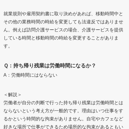
就業規則や雇用契約書に取り決めがあれば、移動時間中と
その他の業務時間の時給を変更しても法違反ではありませ
ん。例えば訪問介護サービスの場合、介護サービスを提供
している時間と移動時間の時給を変更することがありま
す。
Ｑ：持ち帰り残業は労働時間になるか？
A：労働時間にはならない
＜解説＞
労働者が自分の判断で行った持ち帰り残業は労働時間とは
ならないという考え方が一般的です。理由はいつ仕事をす
るかという時間的な拘束がありません。自宅やカフェなど
好きな場所で仕事ができるため場所的な拘束があるともい