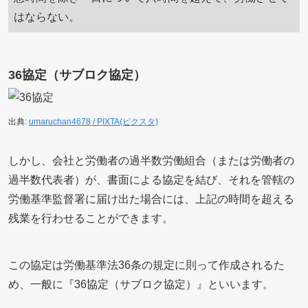
はならない。
36協定（サブロク協定）
出典:
umaruchan4678 / PIXTA(ピクスタ)
しかし、会社と労働者の過半数労働組合（または労働者の
過半数代表者）が、書面による協定を結び、それを管轄の
労働基準監督署に届け出た場合には、上記の時間を超える
残業を行わせることができます。
この協定は労働基準法36条の規定に則って作成されるた
め、一般に『36協定（サブロク協定）』といいます。