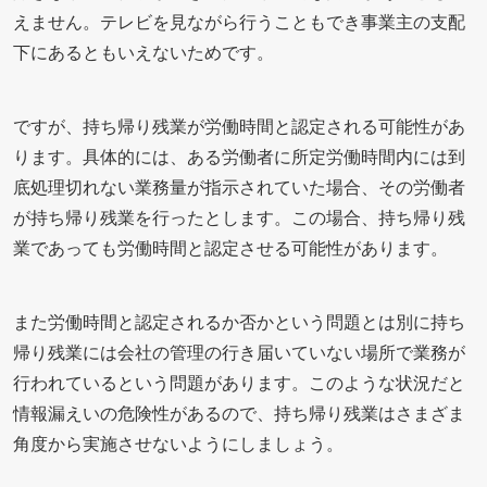
えません。テレビを見ながら行うこともでき事業主の支配
下にあるともいえないためです。
ですが、持ち帰り残業が労働時間と認定される可能性があ
ります。具体的には、ある労働者に所定労働時間内には到
底処理切れない業務量が指示されていた場合、その労働者
が持ち帰り残業を行ったとします。この場合、持ち帰り残
業であっても労働時間と認定させる可能性があります。
また労働時間と認定されるか否かという問題とは別に持ち
帰り残業には会社の管理の行き届いていない場所で業務が
行われているという問題があります。このような状況だと
情報漏えいの危険性があるので、持ち帰り残業はさまざま
角度から実施させないようにしましょう。