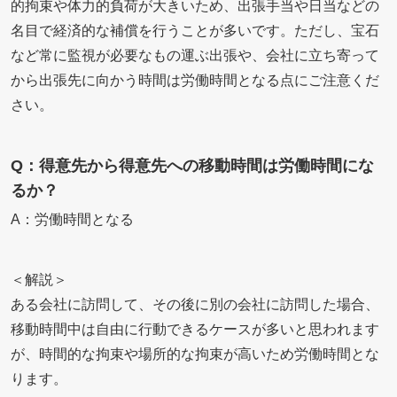
的拘束や体力的負荷が大きいため、出張手当や日当などの
名目で経済的な補償を行うことが多いです。ただし、宝石
など常に監視が必要なもの運ぶ出張や、会社に立ち寄って
から出張先に向かう時間は労働時間となる点にご注意くだ
さい。
Q：得意先から得意先への移動時間は労働時間にな
るか？
A：労働時間となる
＜解説＞
ある会社に訪問して、その後に別の会社に訪問した場合、
移動時間中は自由に行動できるケースが多いと思われます
が、時間的な拘束や場所的な拘束が高いため労働時間とな
ります。