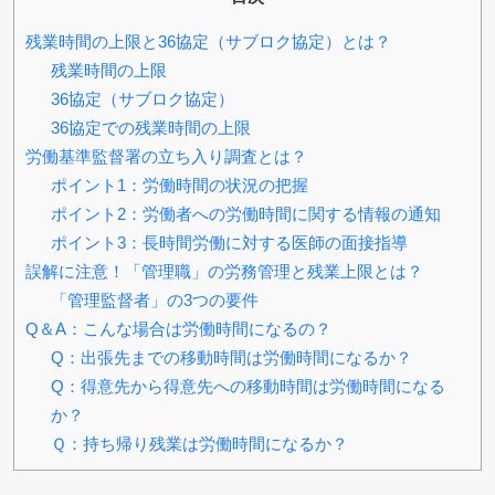
残業時間の上限と36協定（サブロク協定）とは？
残業時間の上限
36協定（サブロク協定）
36協定での残業時間の上限
労働基準監督署の立ち入り調査とは？
ポイント1：労働時間の状況の把握
ポイント2：労働者への労働時間に関する情報の通知
ポイント3：長時間労働に対する医師の面接指導
誤解に注意！「管理職」の労務管理と残業上限とは？
「管理監督者」の3つの要件
Q＆A：こんな場合は労働時間になるの？
Q：出張先までの移動時間は労働時間になるか？
Q：得意先から得意先への移動時間は労働時間になる
か？
Ｑ：持ち帰り残業は労働時間になるか？