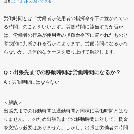
出典:
ふじよ / PIXTA(ピクスタ)
労働時間とは「労働者が使用者の指揮命令下に置かれてい
る時間」のことをいいます。労働時間に該当するか否か
は、労働者の行為が使用者の指揮命令下に置かれたものと
客観的に判断される否かによります。労働時間になるかな
らないか、具体的なケースを取り上げて解説します。
Q：出張先までの移動時間は労働時間になるか？
A：労働時間にはならない
＜解説＞
出張先までの移動時間は通勤時間と同様に労働時間とはな
りません。このため出張先までの移動時間に対して、賃金
を支払う必要はありません。しかし、出張は労働者の時間