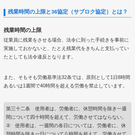
残業時間の上限と36協定（サブロク協定）とは？
残業時間の上限
従業員に残業をさせる場合、法令に則った手続きを事前に
実施しておかないと、たとえ残業代をきちんと支払ってい
たとしても法令違反となります。
また、そもそも労働基準法32条では、原則として1日8時間
あるいは1週間で40時間を超える労働を禁止しています。
第三十二条 使用者は、労働者に、休憩時間を除き一週
間について四十時間を超えて、労働させてはならない。
② 使用者は、一週間の各日については、労働者に、休
憩時間を除き一日について八時間を超えて、労働させて