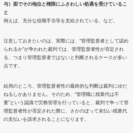
与）面でその地位と権限にふさわしい処遇を受けているこ
と
例えば、充分な役職手当等を支給されている、など。
注意しておきたいのは、実際には、“管理監督者として認め
られるか”が争われた裁判では、管理監督者性が否定され
る、つまり管理監督者ではないと判断されるケースが多い
点です。
結局のところ、管理監督者性の最終的な判断は裁判にゆだ
ねるしかありません。そのため、“管理職に残業代は不
要”という認識で労務管理を行っていると、裁判で争って管
理監督者性が否定された際に、さかのぼって未払い残業代
の支払いを請求されることになります。