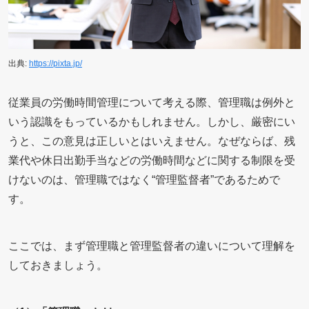
出典:
https://pixta.jp/
従業員の労働時間管理について考える際、管理職は例外と
いう認識をもっているかもしれません。しかし、厳密にい
うと、この意見は正しいとはいえません。なぜならば、残
業代や休日出勤手当などの労働時間などに関する制限を受
けないのは、管理職ではなく“管理監督者”であるためで
す。
ここでは、まず管理職と管理監督者の違いについて理解を
しておきましょう。