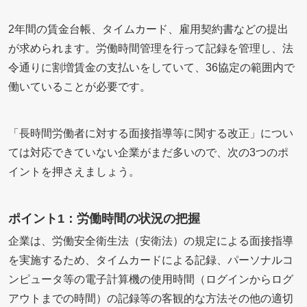
2年間の賃金台帳、タイムカード、雇用契約書などの提出
が求められます。労働時間管理を行って記録を管理し、法
令通りに割増賃金の支払いをしていて、36協定の範囲内で
働いていることが必要です。
「長時間労働者に対する面接指導等に関する改正」につい
ては対応できていない企業がまだ多いので、次の3つのポ
イントを押さえましょう。
ポイント1：労働時間の状況の把握
企業は、労働安全衛生法（安衛法）の規定による面接指導
を実施するため、タイムカードによる記録、パーソナルコ
ンピュータ等の電子計算機の使用時間（ログインからログ
アウトまでの時間）の記録等の客観的な方法その他の適切