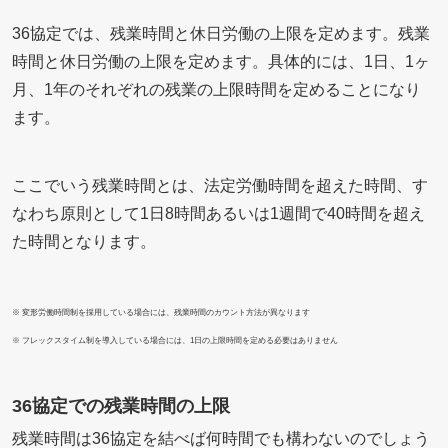
36協定では、残業時間と休日労働の上限を定めます。残業
時間と休日労働の上限を定めます。具体的には、1日、1ヶ
月、1年のそれぞれの残業の上限時間を定めることになり
ます。
ここでいう残業時間とは、法定労働時間を超えた時間、す
なわち原則として1日8時間あるいは1週間で40時間を超え
た時間となります。
※ 変形労働時間制を採用している場合には、残業時間のカウント方法が異なります
※ フレックスタイム制を導入している場合には、1日の上限時間を定める必要はありません
36協定での残業時間の上限
残業時間は36協定を結べば何時間でも構わないのでしょう