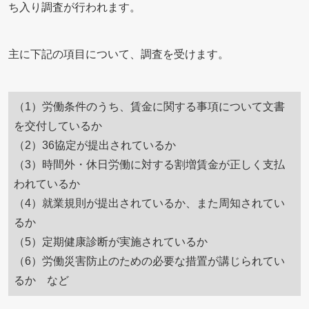
ち入り調査が行われます。
主に下記の項目について、調査を受けます。
（1）労働条件のうち、賃金に関する事項について文書
を交付しているか
（2）36協定が提出されているか
（3）時間外・休日労働に対する割増賃金が正しく支払
われているか
（4）就業規則が提出されているか、また周知されてい
るか
（5）定期健康診断が実施されているか
（6）労働災害防止のための必要な措置が講じられてい
るか など