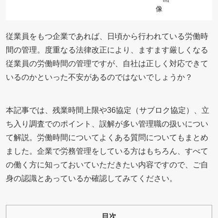
従業員をもつ企業であれば、日頃から行われている労働時
間の管理。度重なる法律改正により、ますます厳しくなる
従業員の労働時間の管理ですが、自社は正しく対応できて
いるのかといった不安があるのではないでしょうか？
本記事では、残業時間上限や36協定（サブロク協定）、立
ち入り調査でのポイント、誤解が多い管理職の扱いについ
て解説。労働時間についてよくある質問についてもまとめ
ました。企業で労務管理をしている方はもちろん、すべて
の働く方に知っておいていただきたい内容ですので、ご自
身の認識とあっているか確認してみてください。
目次