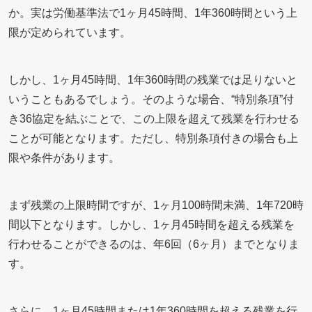
か。実は労働基準法で1ヶ月45時間、1年360時間という上
限が定められています。
しかし、1ヶ月45時間、1年360時間の残業では足りないと
いうこともあるでしょう。そのような場合、“特別条項”付
き36協定を結ぶことで、この上限を超えて残業を行わせる
ことが可能となります。ただし、特別条項付きの場合も上
限や条件があります。
まず残業の上限時間ですが、1ヶ月100時間未満、1年720時
間以下となります。しかし、1ヶ月45時間を超える残業を
行わせることができるのは、年6回（6ヶ月）までとなりま
す。
さらに、1ヶ月45時間または1年360時間を超える残業を行