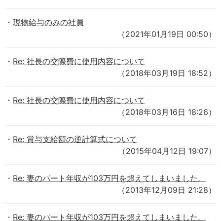
現物給与のみの社員
（2021年01月19日 00:50）
Re: 社長の交際費に使用内容について
（2018年03月19日 18:52）
Re: 社長の交際費に使用内容について
（2018年03月16日 18:26）
Re: 賞与支給額の逆計算式について
（2015年04月12日 19:07）
Re: 妻のパート年収が103万円を超えてしまいました。
（2013年12月09日 21:28）
Re: 妻のパート年収が103万円を超えてしまいました。