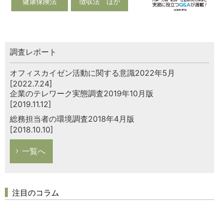
健康保険法
徴収法 ほか
調査レポート
オフィスカイゼン活動に関する意識2022年5月
[2022.7.24]
企業のテレワーク実態調査2019年10月版
[2019.11.12]
総務担当者の環境調査2018年4月版
[2018.10.10]
一覧へ
注目のコラム