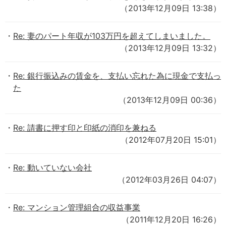
（2013年12月09日 13:38）
Re: 妻のパート年収が103万円を超えてしまいました。
（2013年12月09日 13:32）
Re: 銀行振込みの賃金を、支払い忘れた為に現金で支払っ
た
（2013年12月09日 00:36）
Re: 請書に押す印と印紙の消印を兼ねる
（2012年07月20日 15:01）
Re: 動いていない会社
（2012年03月26日 04:07）
Re: マンション管理組合の収益事業
（2011年12月20日 16:26）