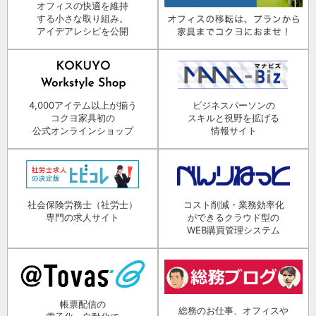
オフィスの快適を維持
する小さな取り組み。
アイデアレシピを公開
4,000アイテム以上が揃う
ビジネスパーソンの
コクヨ家具初の
スキルと視野を拡げる
公式オンラインショップ
情報サイト
社会保険労務士（社労士）
コスト削減・業務効率化
専門の求人サイト
ができるクラウド型の
WEB購買管理システム
帳票配信の
総務のお仕事、オフィスや