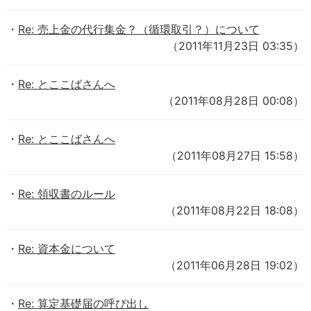
Re: 売上金の代行集金？（循環取引？）について
（2011年11月23日 03:35）
Re: とここばさんへ
（2011年08月28日 00:08）
Re: とここばさんへ
（2011年08月27日 15:58）
Re: 領収書のルール
（2011年08月22日 18:08）
Re: 資本金について
（2011年06月28日 19:02）
Re: 算定基礎届の呼び出し