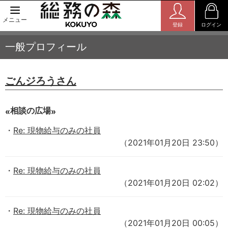
メニュー
登録
ログイン
一般プロフィール
ごんジろうさん
相談の広場
Re: 現物給与のみの社員
（2021年01月20日 23:50）
Re: 現物給与のみの社員
（2021年01月20日 02:02）
Re: 現物給与のみの社員
（2021年01月20日 00:05）