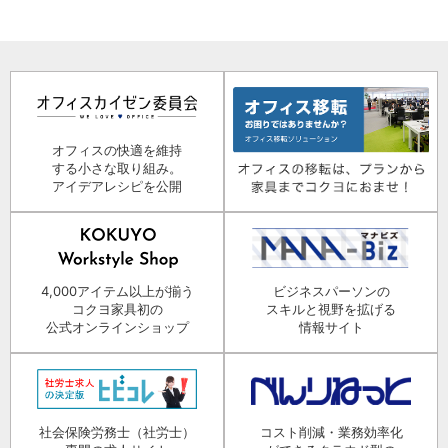
オフィスの快適を維持
する小さな取り組み。
アイデアレシピを公開
4,000アイテム以上が揃う
ビジネスパーソンの
コクヨ家具初の
スキルと視野を拡げる
公式オンラインショップ
情報サイト
社会保険労務士（社労士）
コスト削減・業務効率化