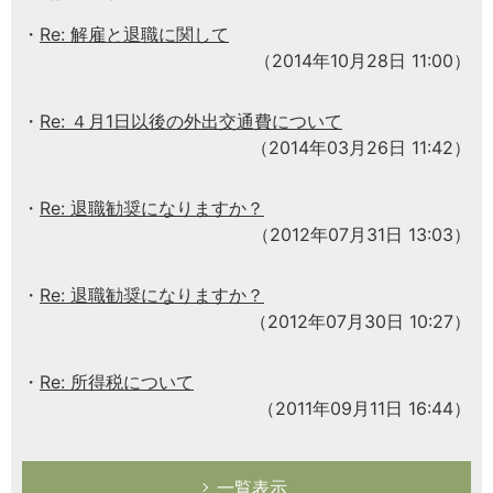
Re: 解雇と退職に関して
（2014年10月28日 11:00）
Re: ４月1日以後の外出交通費について
（2014年03月26日 11:42）
Re: 退職勧奨になりますか？
（2012年07月31日 13:03）
Re: 退職勧奨になりますか？
（2012年07月30日 10:27）
Re: 所得税について
（2011年09月11日 16:44）
一覧表示