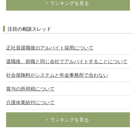
ランキングを見る
注目の相談スレッド
正社員退職後のアルバイト採用について
退職後、前職と同じ会社でアルバイトすることについて
社会保険料がシステムと年金事務所で合わない
賞与の所得税について
介護休業給付について
ランキングを見る