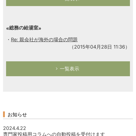
総務の給湯室
Re: 親会社が海外の場合の問題
（2015年04月28日 11:36）
一覧表示
お知らせ
2024.4.22
専門家投稿用コラムへの自動投稿を受付けます