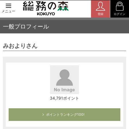
メニュー
登録
ログイン
一般プロフィール
みおよりさん
34,791ポイント
ポイントランキング100!