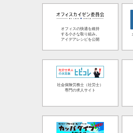
オフィスの快適を維持
する小さな取り組み。
アイデアレシピを公開
社会保険労務士（社労士）
専門の求人サイト