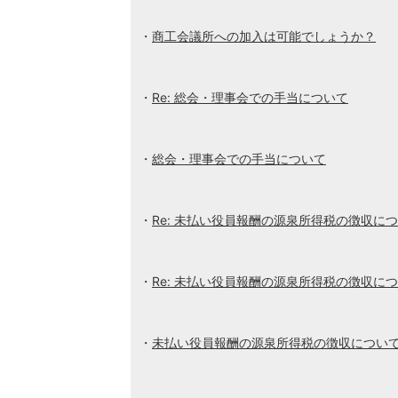
商工会議所への加入は可能でしょうか？
Re: 総会・理事会での手当について
総会・理事会での手当について
Re: 未払い役員報酬の源泉所得税の徴収に
Re: 未払い役員報酬の源泉所得税の徴収に
未払い役員報酬の源泉所得税の徴収につい