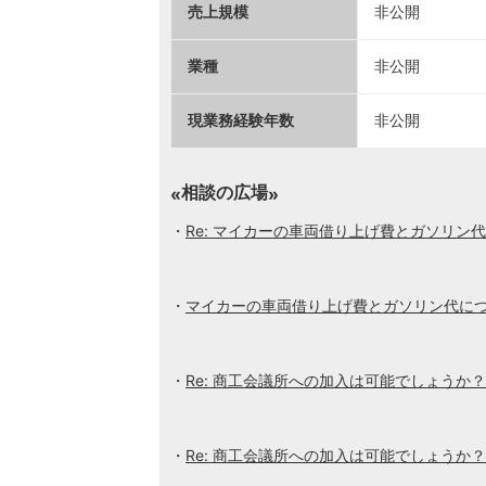
売上規模
非公開
業種
非公開
現業務経験年数
非公開
相談の広場
Re: マイカーの車両借り上げ費とガソリン
マイカーの車両借り上げ費とガソリン代に
Re: 商工会議所への加入は可能でしょうか？
Re: 商工会議所への加入は可能でしょうか？