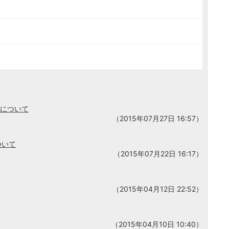
代について
（2015年07月27日 16:57）
ついて
（2015年07月22日 16:17）
（2015年04月12日 22:52）
（2015年04月10日 10:40）