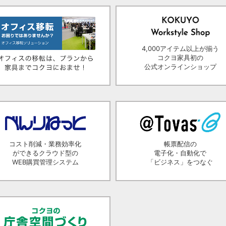
4,000アイテム以上が揃う
コクヨ家具初の
公式オンラインショップ
コスト削減・業務効率化
帳票配信の
ができるクラウド型の
電子化・自動化で
WEB購買管理システム
「ビジネス」をつなぐ