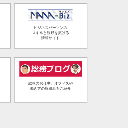
ビジネスパーソンの
スキルと視野を拡げる
情報サイト
総務のお仕事、オフィスや
働き方の取組みをご紹介