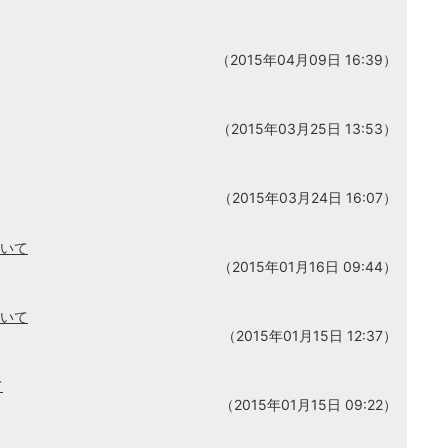
（2015年04月09日 16:39）
（2015年03月25日 13:53）
（2015年03月24日 16:07）
ついて
（2015年01月16日 09:44）
ついて
（2015年01月15日 12:37）
て
（2015年01月15日 09:22）