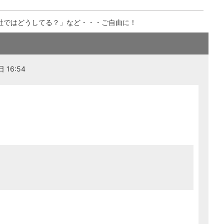
社ではどうしてる？」など・・・ご自由に！
 16:54