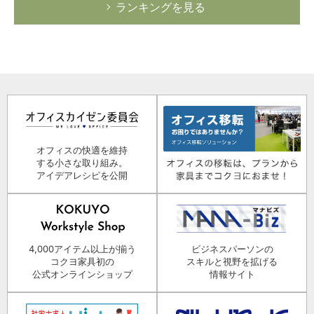
ランキングを見る
オフィスの快適を維持
する小さな取り組み。
アイデアレシピを公開
4,000アイテム以上が揃う
ビジネスパーソンの
コクヨ家具初の
スキルと視野を拡げる
公式オンラインショップ
情報サイト