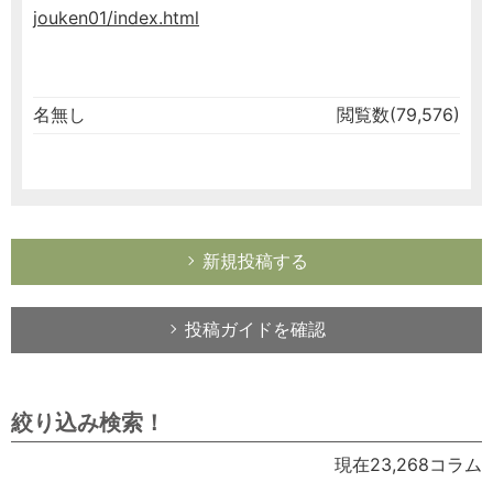
jouken01/index.html
名無し
閲覧数(79,576)
新規投稿する
投稿ガイドを確認
絞り込み検索！
現在23,268コラム