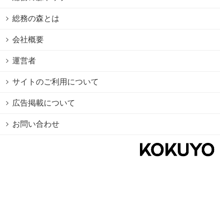
総務の森とは
会社概要
運営者
サイトのご利用について
広告掲載について
お問い合わせ
個人情報保護方針
Cookie情報の利用について
利用規約
Copyright © 2026 KOKUYO Co.,Ltd. All rights reserved.