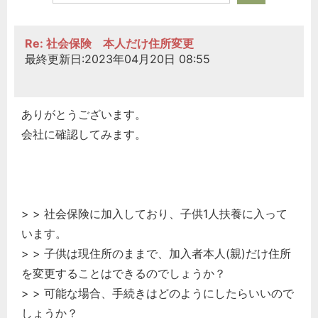
Re: 社会保険 本人だけ住所変更
最終更新日:2023年04月20日 08:55
ありがとうございます。
会社に確認してみます。
> > 社会保険に加入しており、子供1人扶養に入って
います。
> > 子供は現住所のままで、加入者本人(親)だけ住所
を変更することはできるのでしょうか？
> > 可能な場合、手続きはどのようにしたらいいので
しょうか？