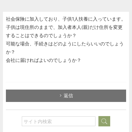
社会保険に加入しており、子供1人扶養に入っています。
子供は現住所のままで、加入者本人(親)だけ住所を変更
することはできるのでしょうか？
可能な場合、手続きはどのようにしたらいいのでしょう
か？
会社に届ければよいのでしょうか？
返信