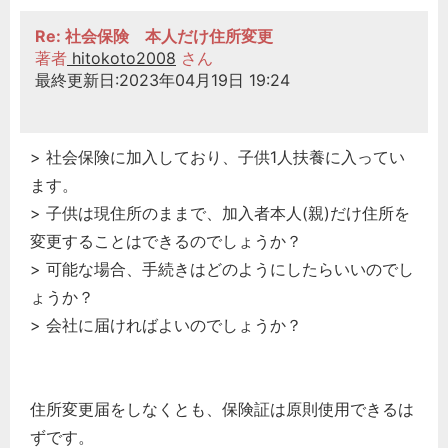
Re: 社会保険 本人だけ住所変更
著者
hitokoto2008
さん
最終更新日:2023年04月19日 19:24
> 社会保険に加入しており、子供1人扶養に入ってい
ます。
> 子供は現住所のままで、加入者本人(親)だけ住所を
変更することはできるのでしょうか？
> 可能な場合、手続きはどのようにしたらいいのでし
ょうか？
> 会社に届ければよいのでしょうか？
住所変更届をしなくとも、保険証は原則使用できるは
ずです。