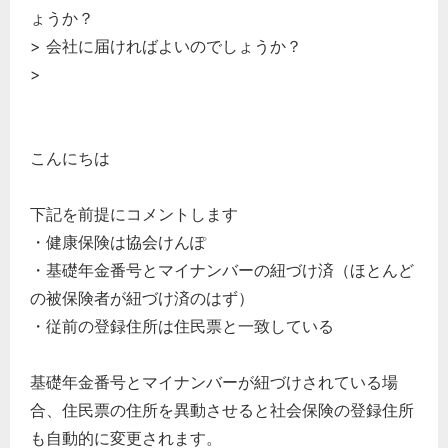
ょうか？
> 会社に届ければよいのでしょうか？
>
こんにちは
下記を前提にコメントします
・健康保険は協会けんぽ
・基礎年金番号とマイナンバーの紐づけ済（ほとんど
の被保険者が紐づけ済のはず）
・従前の登録住所は住民票と一致している
基礎年金番号とマイナンバーが紐づけされている場
合、住民票の住所を異動させると社会保険の登録住所
も自動的に変更されます。