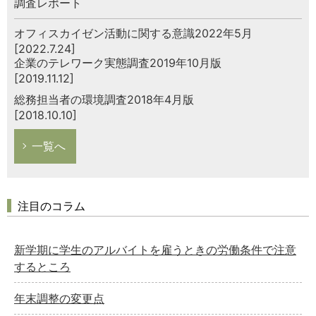
調査レポート
オフィスカイゼン活動に関する意識2022年5月
[2022.7.24]
企業のテレワーク実態調査2019年10月版
[2019.11.12]
総務担当者の環境調査2018年4月版
[2018.10.10]
一覧へ
注目のコラム
新学期に学生のアルバイトを雇うときの労働条件で注意
するところ
年末調整の変更点