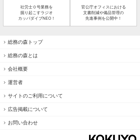
社労士０号業務を
官公庁オフィスにおける
掘り起こすラジオ
文書削減や備品管理の
カッパダイブNEO！
先進事例を公開中！
総務の森トップ
総務の森とは
会社概要
運営者
サイトのご利用について
広告掲載について
お問い合わせ