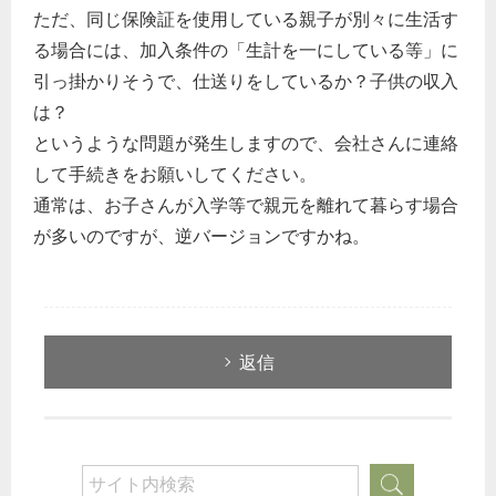
ただ、同じ保険証を使用している親子が別々に生活す
る場合には、加入条件の「生計を一にしている等」に
引っ掛かりそうで、仕送りをしているか？子供の収入
は？
というような問題が発生しますので、会社さんに連絡
して手続きをお願いしてください。
通常は、お子さんが入学等で親元を離れて暮らす場合
が多いのですが、逆バージョンですかね。
返信