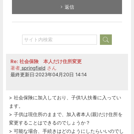
返信
Re: 社会保険 本人だけ住所変更
著者
springfield
さん
最終更新日:2023年04月20日 14:14
> 社会保険に加入しており、子供1人扶養に入ってい
ます。
> 子供は現住所のままで、加入者本人(親)だけ住所を
変更することはできるのでしょうか？
> 可能な場合、手続きはどのようにしたらいいのでし