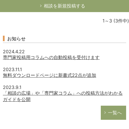
相談を新規投稿する
1～3
(3件中)
お知らせ
2024.4.22
専門家投稿用コラムへの自動投稿を受付けます
2023.11.1
無料ダウンロードページに新書式22点が追加
2023.9.1
「相談の広場」や「専門家コラム」への投稿方法がわかる
ガイドを公開
一覧へ