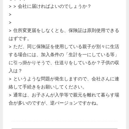
> > 会社に届ければよいのでしょうか？
>
>
> 住所変更届をしなくとも、保険証は原則使用できる
はずです。
> ただ、同じ保険証を使用している親子が別々に生活
する場合には、加入条件の「生計を一にしている等」
に引っ掛かりそうで、仕送りをしているか？子供の収
入は？
> というような問題が発生しますので、会社さんに連
絡して手続きをお願いしてください。
> 通常は、お子さんが入学等で親元を離れて暮らす場
合が多いのですが、逆バージョンですかね。