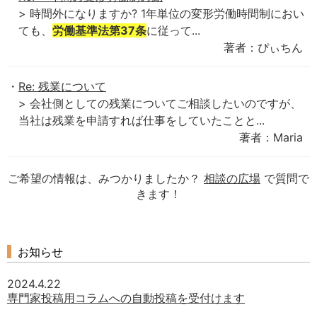
> 時間外になりますか? 1年単位の変形労働時間制におい
ても、
労働基準法第37条
に従って...
著者：ぴぃちん
Re: 残業について
> 会社側としての残業についてご相談したいのですが、
当社は残業を申請すれば仕事をしていたことと...
著者：Maria
ご希望の情報は、みつかりましたか？
相談の広場
で質問で
きます！
お知らせ
2024.4.22
専門家投稿用コラムへの自動投稿を受付けます