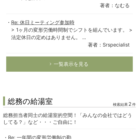
著者：なむる
Re: 休日ミーティング参加時
> 1ヶ月の変形労働時間制でシフトを組んでいます。 >
法定休日の定めはありません。 ...
著者：Srspecialist
一覧表示を見る
総務の給湯室
2
検索結果
件
総務担当者同士の給湯室的空間！「みんなの会社ではどう
してる？」など・・・ご自由に！
Re: 一年間の変形労働制の勤