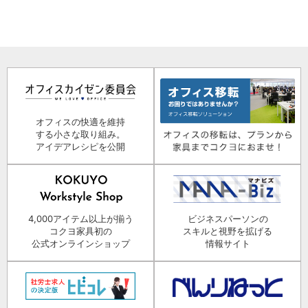
オフィスの快適を維持
する小さな取り組み。
アイデアレシピを公開
4,000アイテム以上が揃う
ビジネスパーソンの
コクヨ家具初の
スキルと視野を拡げる
公式オンラインショップ
情報サイト