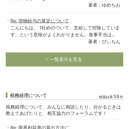
著者：ゆめちお
Re: 現物給与の算定について
こんにちは。 1社めのついて、支給して控除していま
す、という意味がよくわかりません。食事手当は...
著者：ぴぃちん
一覧表示を見る
税務経理について
59
検索結果
件
税務経理について、みんなに相談したり、分かるときは
教えてあげたりと、相互協力のフォーラムです！
Re: 限界利益率の算出方法に