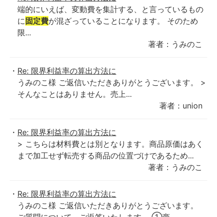
端的にいえば、変動費を集計する、と言っているもの
に
固定費
が混ざっていることになります。 そのため
限...
著者：うみのこ
Re: 限界利益率の算出方法に
うみのこ様 ご返信いただきありがとうございます。 >
そんなことはありません。売上...
著者：union
Re: 限界利益率の算出方法に
> こちらは材料費とは別となります。商品原価はあく
まで加工せず転売する商品の位置づけであるため...
著者：うみのこ
Re: 限界利益率の算出方法に
うみのこ様 ご返信いただきありがとうございます。