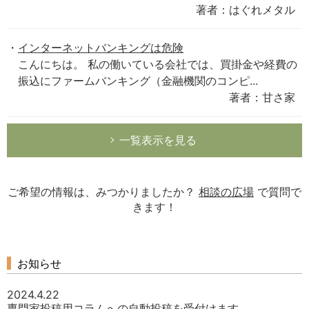
著者：はぐれメタル
インターネットバンキングは危険
こんにちは。 私の働いている会社では、買掛金や経費の
振込にファームバンキング（金融機関のコンピ...
著者：甘さ家
一覧表示を見る
ご希望の情報は、みつかりましたか？
相談の広場
で質問で
きます！
お知らせ
2024.4.22
専門家投稿用コラムへの自動投稿を受付けます