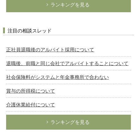
ランキングを見る
注目の相談スレッド
正社員退職後のアルバイト採用について
退職後、前職と同じ会社でアルバイトすることについて
社会保険料がシステムと年金事務所で合わない
賞与の所得税について
介護休業給付について
ランキングを見る