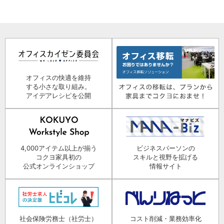
オフィスの快適を維持
する小さな取り組み。
アイデアレシピを公開
4,000アイテム以上が揃う
ビジネスパーソンの
コクヨ家具初の
スキルと視野を拡げる
公式オンラインショップ
情報サイト
社会保険労務士（社労士）
コスト削減・業務効率化