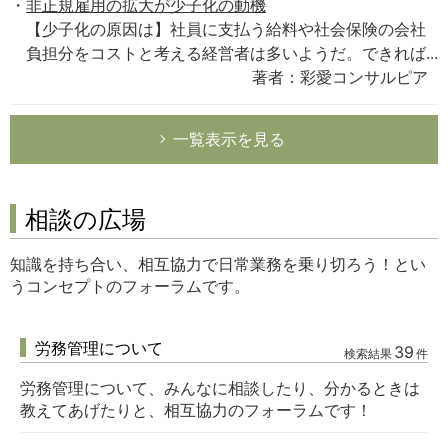
非正規雇用の拡大が少子化の動機
【少子化の原因は】社員に支払う給料や社会保険の会社
負担分をコストと考える経営者は多いようだ。できれば...
著者：彩愛コンサルピア
一覧表示を見る
相談の広場
知識を持ち合い、相互協力で日常業務を乗り切ろう！とい
うコンセプトのフォーラムです。
労務管理について
39
検索結果
件
労務管理について、みんなに相談したり、分かるときは
教えてあげたりと、相互協力のフォーラムです！