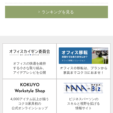
ランキングを見る
オフィスの快適を維持
する小さな取り組み。
アイデアレシピを公開
4,000アイテム以上が揃う
ビジネスパーソンの
コクヨ家具初の
スキルと視野を拡げる
公式オンラインショップ
情報サイト