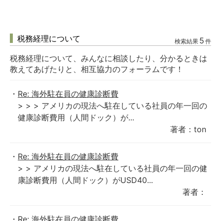
税務経理について
5
検索結果
件
税務経理について、みんなに相談したり、分かるときは
教えてあげたりと、相互協力のフォーラムです！
Re: 海外駐在員の健康診断費
> > > アメリカの現法へ駐在している社員の年一回の
健康診断費用（人間ドック）が...
著者：ton
Re: 海外駐在員の健康診断費
> > アメリカの現法へ駐在している社員の年一回の健
康診断費用（人間ドック）がUSD40...
著者：
Re: 海外駐在員の健康診断費