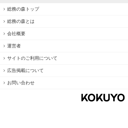
総務の森トップ
総務の森とは
会社概要
運営者
サイトのご利用について
広告掲載について
お問い合わせ
個人情報保護方針
Cookie情報の利用について
利用規約