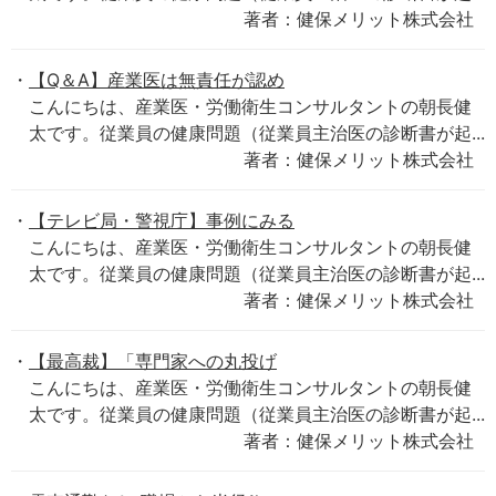
著者：健保メリット株式会社
【Q＆A】産業医は無責任が認め
こんにちは、産業医・労働衛生コンサルタントの朝長健
太です。従業員の健康問題（従業員主治医の診断書が起...
著者：健保メリット株式会社
【テレビ局・警視庁】事例にみる
こんにちは、産業医・労働衛生コンサルタントの朝長健
太です。従業員の健康問題（従業員主治医の診断書が起...
著者：健保メリット株式会社
【最高裁】「専門家への丸投げ
こんにちは、産業医・労働衛生コンサルタントの朝長健
太です。従業員の健康問題（従業員主治医の診断書が起...
著者：健保メリット株式会社