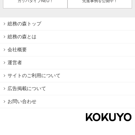
カッパダイブNEO！
先進事例を公開中！
総務の森トップ
総務の森とは
会社概要
運営者
サイトのご利用について
広告掲載について
お問い合わせ
個人情報保護方針
Cookie情報の利用について