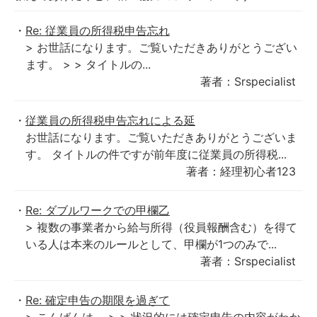
Re: 従業員の所得税申告忘れ
> お世話になります。ご覧いただきありがとうござい
ます。 > > タイトルの...
著者：Srspecialist
従業員の所得税申告忘れによる延
お世話になります。ご覧いただきありがとうございま
す。 タイトルの件ですが前年度に従業員の所得税...
著者：経理初心者123
Re: ダブルワークでの甲欄乙
> 複数の事業者から給与所得（役員報酬含む）を得て
いる人は本来のルールとして、甲欄が1つのみで...
著者：Srspecialist
Re: 確定申告の期限を過ぎて