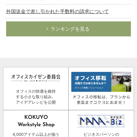
外国送金で差し引かれた手数料の請求について
ランキングを見る
オフィスの快適を維持
する小さな取り組み。
アイデアレシピを公開
4,000アイテム以上が揃う
ビジネスパーソンの