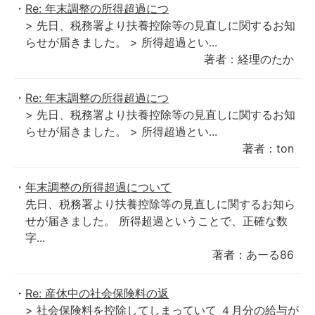
Re: 年末調整の所得超過につ
> 先日、税務署より扶養控除等の見直しに関するお知
らせが届きました。 > 所得超過とい...
著者：経理のたか
Re: 年末調整の所得超過につ
> 先日、税務署より扶養控除等の見直しに関するお知
らせが届きました。 > 所得超過とい...
著者：ton
年末調整の所得超過について
先日、税務署より扶養控除等の見直しに関するお知ら
せが届きました。 所得超過ということで、正確な数
字...
著者：あーる86
Re: 産休中の社会保険料の返
> 社会保険料を控除してしまっていて ４月分の給与が