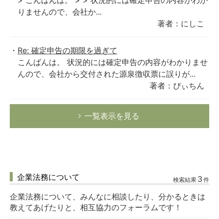
> こんばんは。 > > 状況的には確定申告の内容がわか
りませんので、会社か...
著者：にしこ
Re: 確定申告の期限を過ぎて
こんばんは。 状況的には確定申告の内容がわかりませ
んので、会社から交付された源泉徴収票に誤りが...
著者：ぴぃちん
一覧表示を見る
企業法務について
3
検索結果
件
企業法務について、みんなに相談したり、分かるときは
教えてあげたりと、相互協力のフォーラムです！