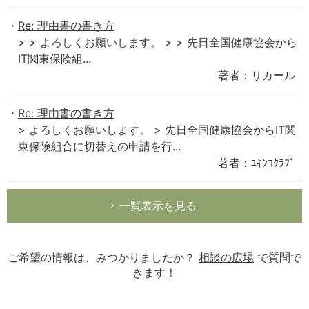
Re: 理由書の書き方
> > よろしくお願いします。 > > 先日全国健康協会から
IT関東保険組...
著者：リカール
Re: 理由書の書き方
> よろしくお願いします。 > 先日全国健康協会からIT関
東保険組合に切替えの申請を行...
著者：ﾕｷﾝｺｸﾗﾌﾞ
一覧表示を見る
ご希望の情報は、みつかりましたか？
相談の広場
で質問で
きます！