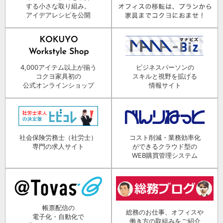
する小さな取り組み。
アイデアレシピを公開
4,000アイテム以上が揃う
ビジネスパーソンの
コクヨ家具初の
スキルと視野を拡げる
公式オンラインショップ
情報サイト
社会保険労務士（社労士）
コスト削減・業務効率化
専門の求人サイト
ができるクラウド型の
WEB購買管理システム
帳票配信の
総務のお仕事、オフィスや
電子化・自動化で
働き方の取組みをご紹介