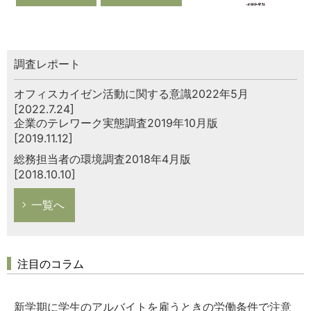
調査レポート
オフィスカイゼン活動に関する意識2022年5月
[2022.7.24]
企業のテレワーク実態調査2019年10月版
[2019.11.12]
総務担当者の環境調査2018年4月版
[2018.10.10]
一覧へ
注目のコラム
新学期に学生のアルバイトを雇うときの労働条件で注意