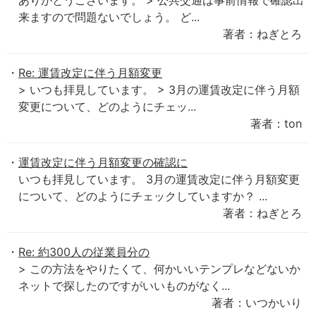
ありがとうございます。 > 公共交通は事前情報で確認出
来ますので問題ないでしょう。 ど...
著者：ねぎとろ
Re: 運賃改定に伴う月額変更
> いつも拝見しています。 > 3月の運賃改定に伴う月額
変更について、どのようにチェッ...
著者：ton
運賃改定に伴う月額変更の確認に
いつも拝見しています。 3月の運賃改定に伴う月額変更
について、どのようにチェックしていますか？ ...
著者：ねぎとろ
Re: 約300人の従業員分の
> この方法をやりたくて、何かいいテンプレなどないか
ネットで探したのですがいいものがなく...
著者：いつかいり