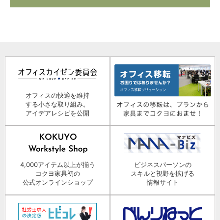
オフィスの快適を維持
する小さな取り組み。
アイデアレシピを公開
4,000アイテム以上が揃う
ビジネスパーソンの
コクヨ家具初の
スキルと視野を拡げる
公式オンラインショップ
情報サイト