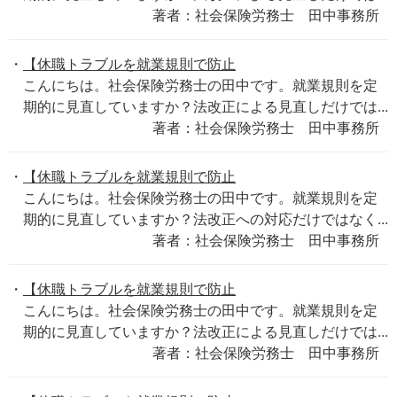
著者：社会保険労務士 田中事務所
【休職トラブルを就業規則で防止
こんにちは。社会保険労務士の田中です。就業規則を定
期的に見直していますか？法改正による見直しだけでは...
著者：社会保険労務士 田中事務所
【休職トラブルを就業規則で防止
こんにちは。社会保険労務士の田中です。就業規則を定
期的に見直していますか？法改正への対応だけではなく...
著者：社会保険労務士 田中事務所
【休職トラブルを就業規則で防止
こんにちは。社会保険労務士の田中です。就業規則を定
期的に見直していますか？法改正による見直しだけでは...
著者：社会保険労務士 田中事務所