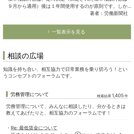
９月から適用）後は１年間使用するのが原則です。しか...
著者：労働新聞社
一覧表示を見る
相談の広場
知識を持ち合い、相互協力で日常業務を乗り切ろう！とい
うコンセプトのフォーラムです。
労務管理について
1,405
検索結果
件
労務管理について、みんなに相談したり、分かるときは
教えてあげたりと、相互協力のフォーラムです！
Re: 最低賃金について