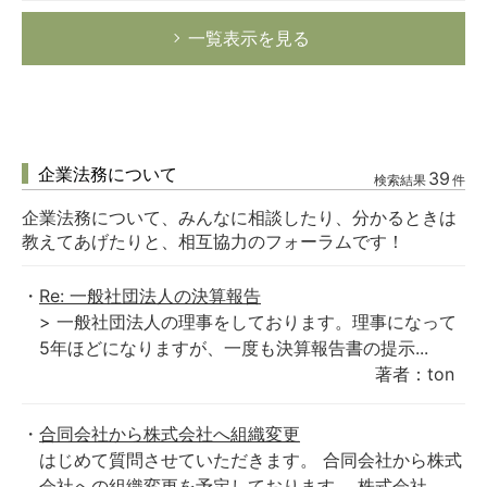
一覧表示を見る
企業法務について
39
検索結果
件
企業法務について、みんなに相談したり、分かるときは
教えてあげたりと、相互協力のフォーラムです！
Re: 一般社団法人の決算報告
> 一般社団法人の理事をしております。理事になって
5年ほどになりますが、一度も決算報告書の提示...
著者：ton
合同会社から株式会社へ組織変更
はじめて質問させていただきます。 合同会社から株式
会社への組織変更を予定しております。 株式会社...