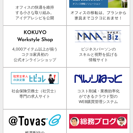
オフィスの快適を維持
する小さな取り組み。
アイデアレシピを公開
4,000アイテム以上が揃う
ビジネスパーソンの
コクヨ家具初の
スキルと視野を拡げる
公式オンラインショップ
情報サイト
社会保険労務士（社労士）
コスト削減・業務効率化
専門の求人サイト
ができるクラウド型の
WEB購買管理システム
帳票配信の