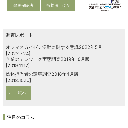
健康保険法
徴収法 ほか
調査レポート
オフィスカイゼン活動に関する意識2022年5月
[2022.7.24]
企業のテレワーク実態調査2019年10月版
[2019.11.12]
総務担当者の環境調査2018年4月版
[2018.10.10]
一覧へ
注目のコラム