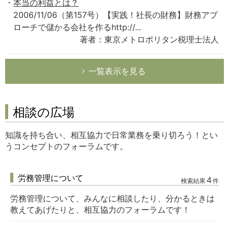
本当の利益とは？
2006/11/06（第157号）【実践！社長の財務】財務アプ
ローチで儲かる会社を作るhttp://...
著者：東京メトロポリタン税理士法人
一覧表示を見る
相談の広場
知識を持ち合い、相互協力で日常業務を乗り切ろう！とい
うコンセプトのフォーラムです。
労務管理について
4
検索結果
件
労務管理について、みんなに相談したり、分かるときは
教えてあげたりと、相互協力のフォーラムです！