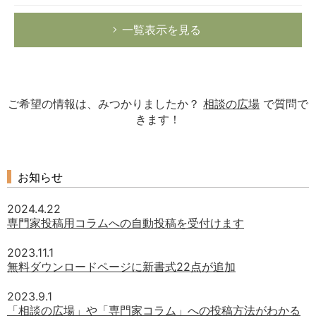
一覧表示を見る
ご希望の情報は、みつかりましたか？
相談の広場
で質問で
きます！
お知らせ
2024.4.22
専門家投稿用コラムへの自動投稿を受付けます
2023.11.1
無料ダウンロードページに新書式22点が追加
2023.9.1
「相談の広場」や「専門家コラム」への投稿方法がわかる