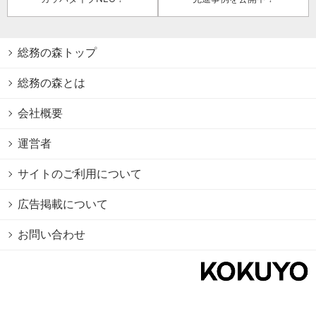
総務の森トップ
総務の森とは
会社概要
運営者
サイトのご利用について
広告掲載について
お問い合わせ
個人情報保護方針
Cookie情報の利用について