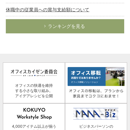
休職中の従業員への賞与支給額について
ランキングを見る
オフィスの快適を維持
する小さな取り組み。
アイデアレシピを公開
4,000アイテム以上が揃う
ビジネスパーソンの