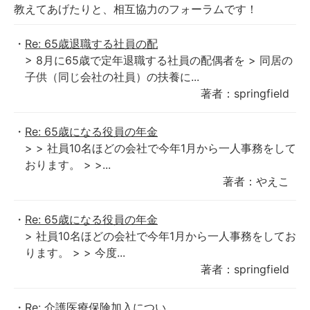
教えてあげたりと、相互協力のフォーラムです！
Re: 65歳退職する社員の配
> 8月に65歳で定年退職する社員の配偶者を > 同居の
子供（同じ会社の社員）の扶養に...
著者：springfield
Re: 65歳になる役員の年金
> > 社員10名ほどの会社で今年1月から一人事務をして
おります。 > >...
著者：やえこ
Re: 65歳になる役員の年金
> 社員10名ほどの会社で今年1月から一人事務をしてお
ります。 > > 今度...
著者：springfield
Re: 介護医療保険加入につい