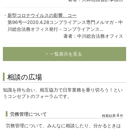
新型コロナウイルスの影響、コー
第96号━2020.4.28コンプライアンス専門メルマガ－中
川総合法務オフィス発行－コンプライアンス...
著者：中川総合法務オフィス
一覧表示を見る
相談の広場
知識を持ち合い、相互協力で日常業務を乗り切ろう！とい
うコンセプトのフォーラムです。
労務管理について
4
検索結果
件
労務管理について、みんなに相談したり、分かるときは