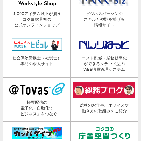
4,000アイテム以上が揃う
ビジネスパーソンの
コクヨ家具初の
スキルと視野を拡げる
公式オンラインショップ
情報サイト
社会保険労務士（社労士）
コスト削減・業務効率化
専門の求人サイト
ができるクラウド型の
WEB購買管理システム
帳票配信の
総務のお仕事、オフィスや
電子化・自動化で
働き方の取組みをご紹介
「ビジネス」をつなぐ