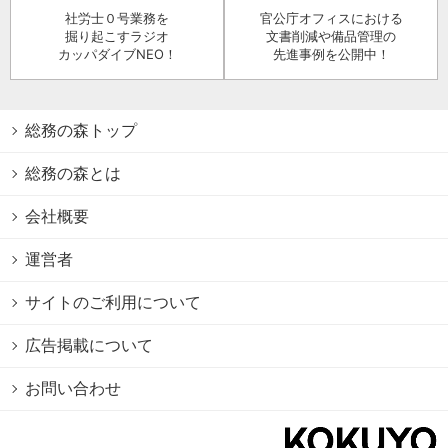
社労士０号業務を
官公庁オフィスにおける
掘り起こすラジオ
文書削減や備品管理の
カッパダイブNEO！
先進事例を公開中！
総務の森トップ
総務の森とは
会社概要
運営者
サイトのご利用について
広告掲載について
お問い合わせ