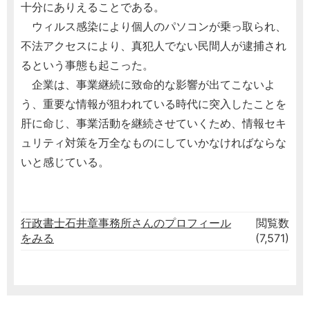
十分にありえることである。
ウィルス感染により個人のパソコンが乗っ取られ、
不法アクセスにより、真犯人でない民間人が逮捕され
るという事態も起こった。
企業は、事業継続に致命的な影響が出てこないよ
う、重要な情報が狙われている時代に突入したことを
肝に命じ、事業活動を継続させていくため、情報セキ
ュリティ対策を万全なものにしていかなければならな
いと感じている。
行政書士石井章事務所さんのプロフィール
閲覧数
をみる
(7,571)