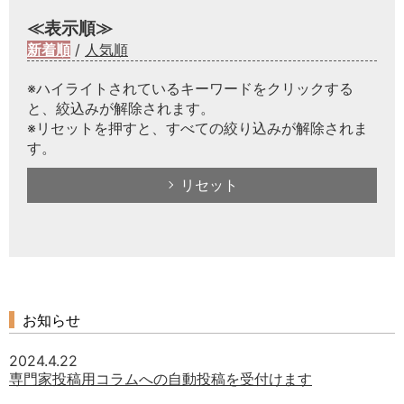
≪表示順≫
新着順
/
人気順
※ハイライトされているキーワードをクリックする
と、絞込みが解除されます。
※リセットを押すと、すべての絞り込みが解除されま
す。
リセット
お知らせ
2024.4.22
専門家投稿用コラムへの自動投稿を受付けます