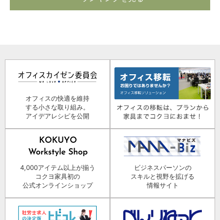
オフィスの快適を維持
する小さな取り組み。
アイデアレシピを公開
4,000アイテム以上が揃う
ビジネスパーソンの
コクヨ家具初の
スキルと視野を拡げる
公式オンラインショップ
情報サイト