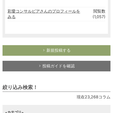
彩愛コンサルピアさんのプロフィールを
閲覧数
みる
(1,057)
新規投稿する
投稿ガイドを確認
絞り込み検索！
現在23,268コラム
カテゴリ