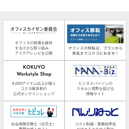
オフィスの快適を維持
する小さな取り組み。
アイデアレシピを公開
4,000アイテム以上が揃う
ビジネスパーソンの
コクヨ家具初の
スキルと視野を拡げる
公式オンラインショップ
情報サイト
社会保険労務士（社労士）
コスト削減・業務効率化
専門の求人サイト
ができるクラウド型の