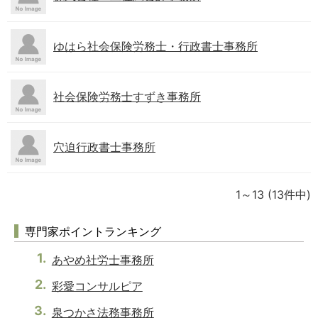
ゆはら社会保険労務士・行政書士事務所
社会保険労務士すずき事務所
穴迫行政書士事務所
1～13
(13件中)
専門家ポイントランキング
あやめ社労士事務所
彩愛コンサルピア
泉つかさ法務事務所