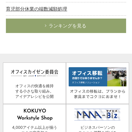
育児部分休業の端数減額処理
ランキングを見る
オフィスの快適を維持
する小さな取り組み。
アイデアレシピを公開
4,000アイテム以上が揃う
ビジネスパーソンの