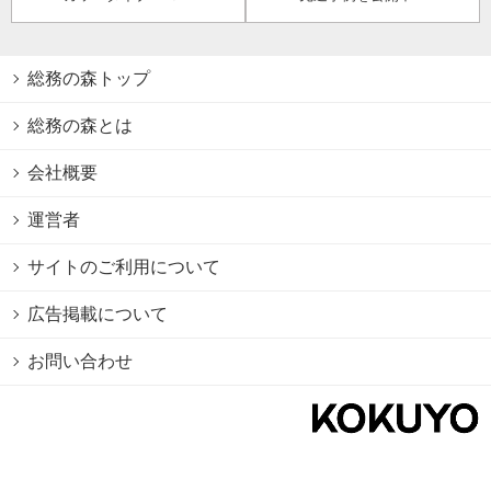
総務の森トップ
総務の森とは
会社概要
運営者
サイトのご利用について
広告掲載について
お問い合わせ
個人情報保護方針
Cookie情報の利用について