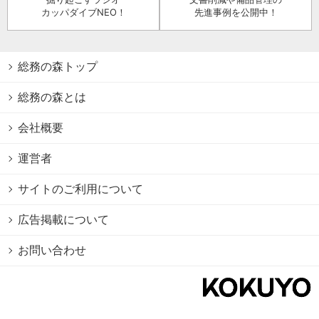
カッパダイブNEO！
先進事例を公開中！
総務の森トップ
総務の森とは
会社概要
運営者
サイトのご利用について
広告掲載について
お問い合わせ