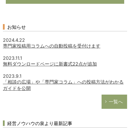
お知らせ
2024.4.22
専門家投稿用コラムへの自動投稿を受付けます
2023.11.1
無料ダウンロードページに新書式22点が追加
2023.9.1
「相談の広場」や「専門家コラム」への投稿方法がわかる
ガイドを公開
一覧へ
経営ノウハウの泉より最新記事