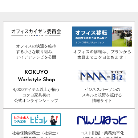
オフィスの快適を維持
する小さな取り組み。
アイデアレシピを公開
4,000アイテム以上が揃う
ビジネスパーソンの
コクヨ家具初の
スキルと視野を拡げる
公式オンラインショップ
情報サイト
社会保険労務士（社労士）
コスト削減・業務効率化