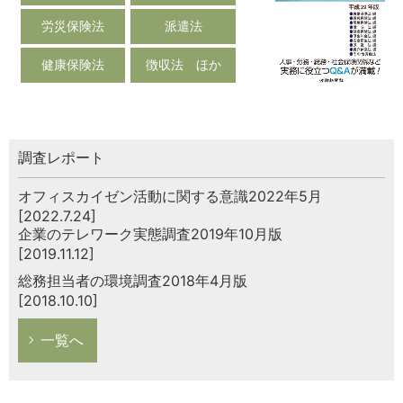
労災保険法
派遣法
健康保険法
徴収法 ほか
調査レポート
オフィスカイゼン活動に関する意識2022年5月
[2022.7.24]
企業のテレワーク実態調査2019年10月版
[2019.11.12]
総務担当者の環境調査2018年4月版
[2018.10.10]
一覧へ