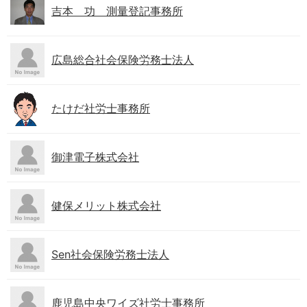
吉本 功 測量登記事務所
広島総合社会保険労務士法人
たけだ社労士事務所
御津電子株式会社
健保メリット株式会社
Sen社会保険労務士法人
鹿児島中央ワイズ社労士事務所