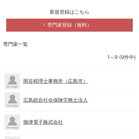
新規登録はこちら
専門家登録（無料）
専門家一覧
1～9
(9件中)
岡谷税理士事務所（広島市）
広島総合社会保険労務士法人
御津電子株式会社