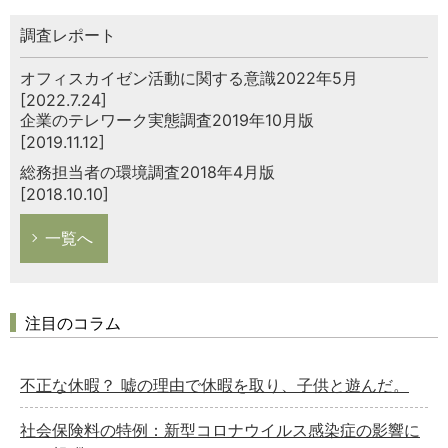
調査レポート
オフィスカイゼン活動に関する意識2022年5月
[2022.7.24]
企業のテレワーク実態調査2019年10月版
[2019.11.12]
総務担当者の環境調査2018年4月版
[2018.10.10]
一覧へ
注目のコラム
不正な休暇？ 嘘の理由で休暇を取り、子供と遊んだ。
社会保険料の特例：新型コロナウイルス感染症の影響に