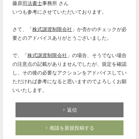
藤原
司法書士
事務所 さん
いつも参考にさせていただいております。
さて、「
株式譲渡制限会社
」か否かのチェックが必
要とのアドバイスありがとうございました。
で、「
株式譲渡制限会社
」の場合、そうでない場合
の注意点の記載がありませんでしたが、規定を確認
し、その後の必要なアクションをアドバイスしてい
ただければ参考になると思いますのでよろしくお願
いいたします。
返信
相談を新規投稿する