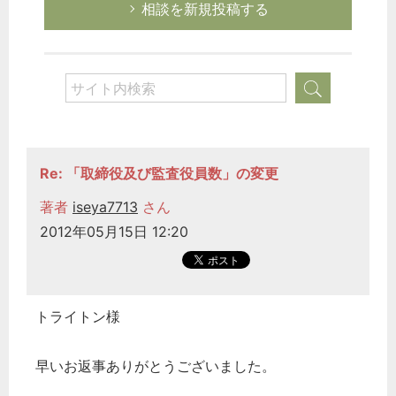
相談を新規投稿する
Re: 「取締役及び監査役員数」の変更
著者
iseya7713
さん
2012年05月15日 12:20
トライトン様
早いお返事ありがとうございました。