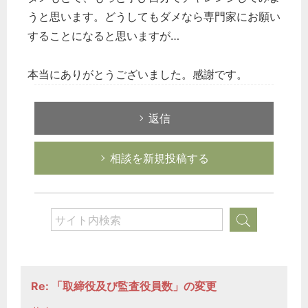
うと思います。どうしてもダメなら専門家にお願い
することになると思いますが…
本当にありがとうございました。感謝です。
返信
相談を新規投稿する
Re: 「取締役及び監査役員数」の変更