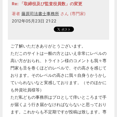
Re: 「取締役及び監査役員数」の変更
著者
藤原司法書士事務所
さん (専門家)
2012年05月23日 21:22
ご了解いただきありがとうございます。
ただこのサイトは一般の方とはいえ非常にレベルの
高い方がおられ、トライトン様のコメントも我々専
門家も舌を巻くほどのレベルで、その高さを感じて
おります。そのレベルの高さに我々自身うかうかし
ていられないなと実感しております。（そのほかに
も外資社員様等）
ただ私どもの事務所はプロとして痒いところまで手
が届くよう行き届かなければならないと思っており
ます。これからも不定期ですが投稿は致します。専