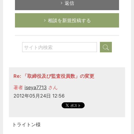
返信
相談を新規投稿する
Re: 「取締役及び監査役員数」の変更
著者
iseya7713
さん
2012年05月24日 12:56
トライトン様