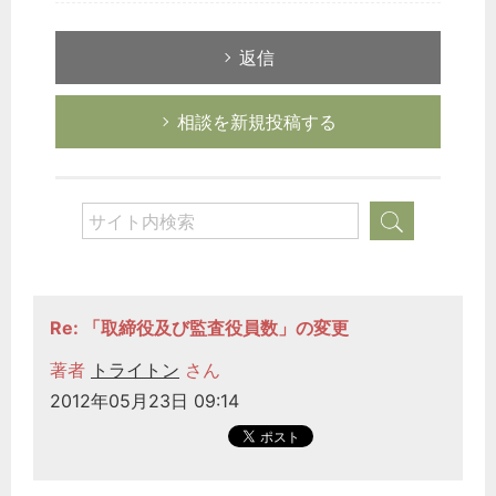
返信
相談を新規投稿する
Re: 「取締役及び監査役員数」の変更
著者
トライトン
さん
2012年05月23日 09:14