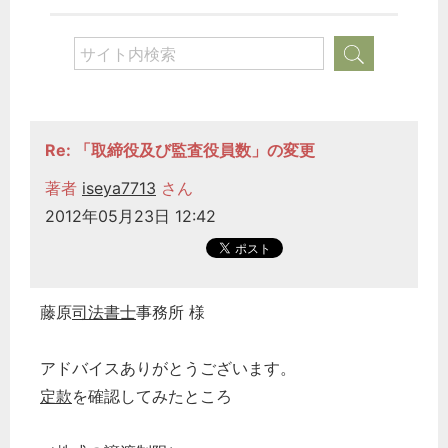
Re: 「取締役及び監査役員数」の変更
著者
iseya7713
さん
2012年05月23日 12:42
藤原
司法書士
事務所 様
アドバイスありがとうございます。
定款
を確認してみたところ