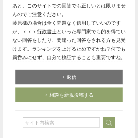
あと、このサイトでの回答でも正しいとは限りませ
んのでご注意ください。
藤原様の場合は全く問題なく信用していいのです
が、ｘｘｘ
行政書士
といった専門家でも的を得てい
ない回答をしたり、間違った回答をされる方も見受
けます。ランキングを上げるためですかね？何でも
鵜呑みにせず、自分で検証することも重要ですね。
返信
相談を新規投稿する