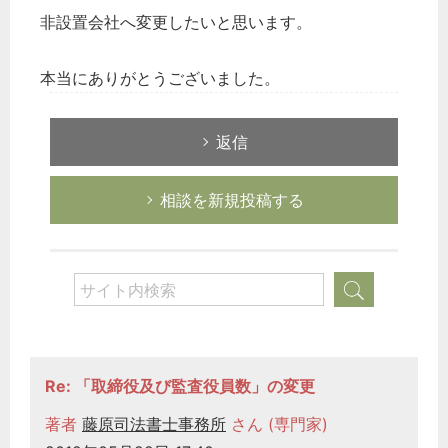
非設置会社へ変更したいと思います。
本当にありがとうございました。
返信
相談を新規投稿する
Re: 「取締役及び監査役員数」の変更
著者
藤原司法書士事務所
さん (専門家)