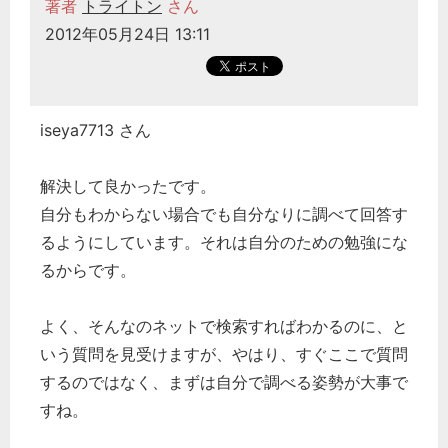
著者
トライトン
さん
2012年05月24日 13:11
iseya7713 さん
解決して良かったです。
自分もわからない場合でも自分なりに調べて回答す
るようにしています。それは自分のための勉強にな
るからです。
よく、そんなのネットで検索すればわかるのに、と
いう質問を見受けますが、やはり、すぐここで質問
するのではなく、まずは自分で調べる姿勢が大事で
すね。