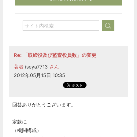
Re: 「取締役及び監査役員数」の変更
著者
iseya7713
さん
2012年05月15日 10:35
回答ありがとうございます。
定款
に
（機関構成）