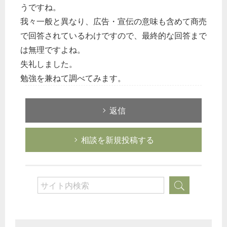
うですね。
我々一般と異なり、広告・宣伝の意味も含めて商売
で回答されているわけですので、最終的な回答まで
は無理ですよね。
失礼しました。
勉強を兼ねて調べてみます。
返信
相談を新規投稿する