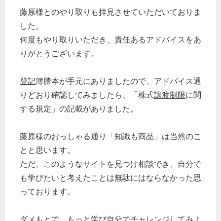
藤原様とのやり取りも拝見させていただいておりま
した。
何度もやり取りいただき、責任あるアドバイスをあ
りがとうございます。
登記
簿謄本が手元にありましたので、アドバイス通
りどおり確認してみましたら、「株式
譲渡制限
に関
する規定」の記載がありました。
藤原様のおっしゃる通り「知識も商品」は当然のこ
とと思います。
ただ、このようなサイトを見つけ相談でき、自分で
も学びたいと考えたことは無駄にはならなかった思
っております。
ダメもとで、もっと学び自分でチャレンジしてみよ