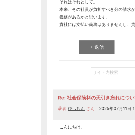
それはそれとして。
本来、その社員が負担すべき分の請求
義務があるかと思います。
貴社には支払い義務はありませんし、
返信
Re: 社会保険料の天引き忘れについ
著者
ぴぃちん
さん
2025年07月11日 1
こんにちは。