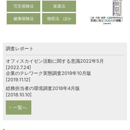
労災保険法
派遣法
健康保険法
徴収法 ほか
調査レポート
オフィスカイゼン活動に関する意識2022年5月
[2022.7.24]
企業のテレワーク実態調査2019年10月版
[2019.11.12]
総務担当者の環境調査2018年4月版
[2018.10.10]
一覧へ