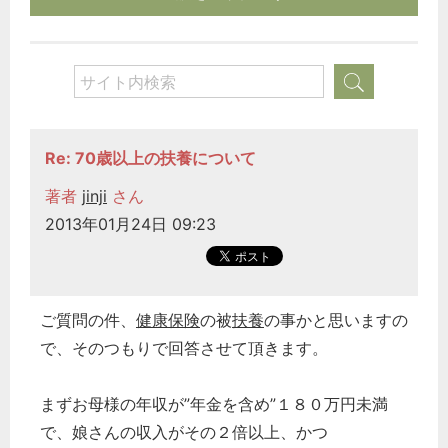
Re: 70歳以上の扶養について
著者
jinji
さん
2013年01月24日 09:23
ご質問の件、
健康保険
の被
扶養
の事かと思いますの
で、そのつもりで回答させて頂きます。
まずお母様の年収が”年金を含め”１８０万円未満
で、娘さんの収入がその２倍以上、かつ