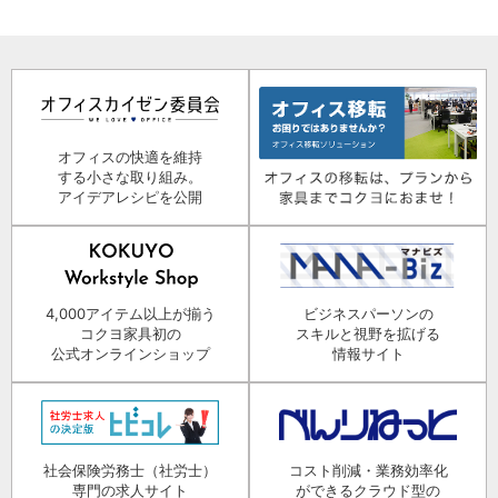
オフィスの快適を維持
する小さな取り組み。
アイデアレシピを公開
4,000アイテム以上が揃う
ビジネスパーソンの
コクヨ家具初の
スキルと視野を拡げる
公式オンラインショップ
情報サイト
社会保険労務士（社労士）
コスト削減・業務効率化
専門の求人サイト
ができるクラウド型の