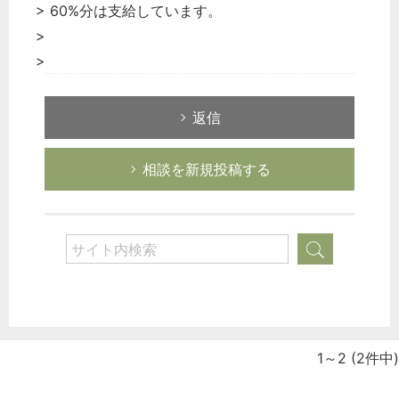
> 60%分は支給しています。
>
>
返信
相談を新規投稿する
1～2
(2件中)