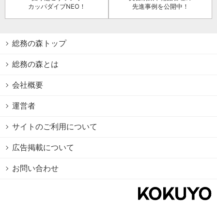
カッパダイブNEO！
先進事例を公開中！
総務の森トップ
総務の森とは
会社概要
運営者
サイトのご利用について
広告掲載について
お問い合わせ