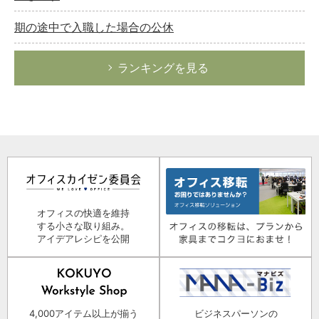
期の途中で入職した場合の公休
ランキングを見る
オフィスの快適を維持
する小さな取り組み。
アイデアレシピを公開
4,000アイテム以上が揃う
ビジネスパーソンの