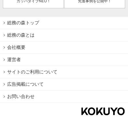
カッパダイブNEO！
先進事例を公開中！
総務の森トップ
総務の森とは
会社概要
運営者
サイトのご利用について
広告掲載について
お問い合わせ
個人情報保護方針
Cookie情報の利用について