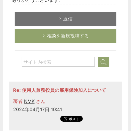
ありがとうございます。
返信
相談を新規投稿する
Re: 使用人兼務役員の雇用保険加入について
著者
NMK
さん
2024年04月17日 10:41