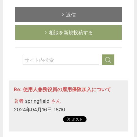
返信
相談を新規投稿する
Re: 使用人兼務役員の雇用保険加入について
著者
springfield
さん
2024年04月16日 18:10