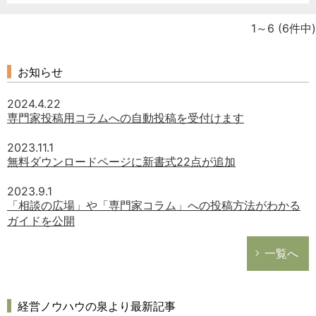
1～6
(6件中)
お知らせ
2024.4.22
専門家投稿用コラムへの自動投稿を受付けます
2023.11.1
無料ダウンロードページに新書式22点が追加
2023.9.1
「相談の広場」や「専門家コラム」への投稿方法がわかる
ガイドを公開
一覧へ
経営ノウハウの泉より最新記事