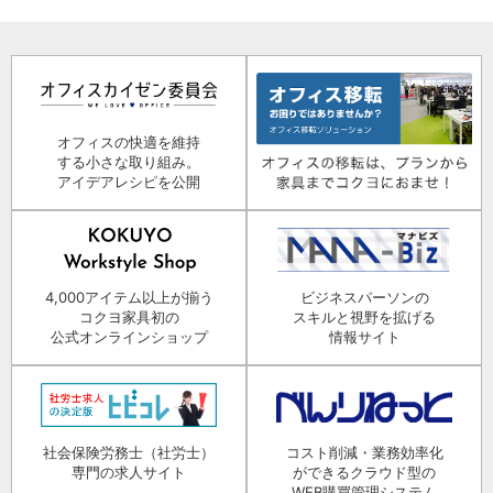
オフィスの快適を維持
する小さな取り組み。
アイデアレシピを公開
4,000アイテム以上が揃う
ビジネスパーソンの
コクヨ家具初の
スキルと視野を拡げる
公式オンラインショップ
情報サイト
社会保険労務士（社労士）
コスト削減・業務効率化
専門の求人サイト
ができるクラウド型の
WEB購買管理システム