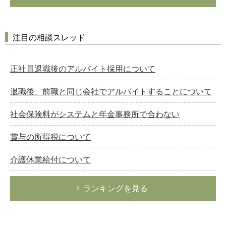
注目の相談スレッド
正社員退職後のアルバイト採用について
退職後、前職と同じ会社でアルバイトすることについて
社会保険料がシステムと年金事務所で合わない
賞与の所得税について
介護休業給付について
ランキングを見る