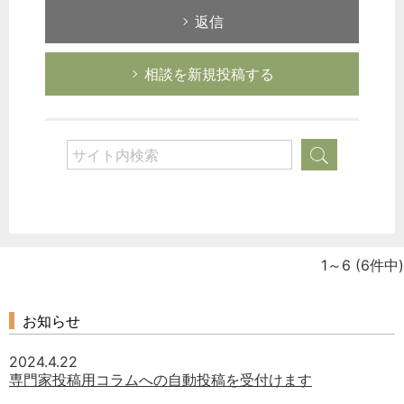
返信
相談を新規投稿する
1～6
(6件中)
お知らせ
2024.4.22
専門家投稿用コラムへの自動投稿を受付けます