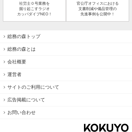
社労士０号業務を
官公庁オフィスにおける
掘り起こすラジオ
文書削減や備品管理の
カッパダイブNEO！
先進事例を公開中！
総務の森トップ
総務の森とは
会社概要
運営者
サイトのご利用について
広告掲載について
お問い合わせ