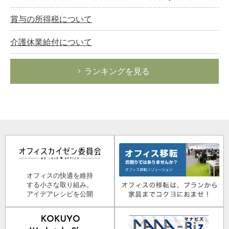
賞与の所得税について
介護休業給付について
ランキングを見る
オフィスの快適を維持
する小さな取り組み。
アイデアレシピを公開