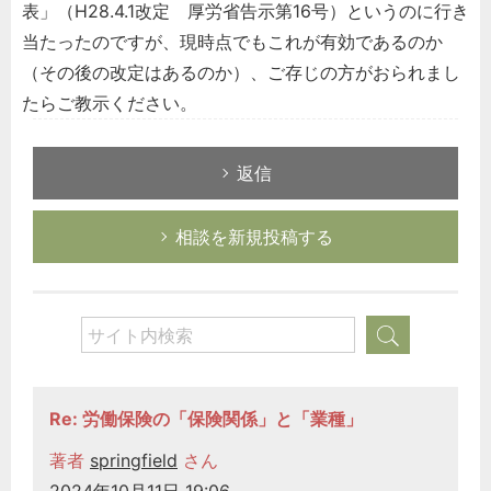
表」（H28.4.1改定 厚労省告示第16号）というのに行き
当たったのですが、現時点でもこれが有効であるのか
（その後の改定はあるのか）、ご存じの方がおられまし
たらご教示ください。
返信
相談を新規投稿する
Re: 労働保険の「保険関係」と「業種」
著者
springfield
さん