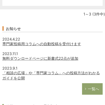
1～3
(3件中)
お知らせ
2024.4.22
専門家投稿用コラムへの自動投稿を受付けます
2023.11.1
無料ダウンロードページに新書式22点が追加
2023.9.1
「相談の広場」や「専門家コラム」への投稿方法がわかる
ガイドを公開
一覧へ