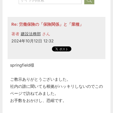
Re: 労働保険の「保険関係」と「業種」
著者
建設法務部
さん
2024年10月12日 12:32
springfield様
ご教示ありがとうございました。
社内の誰に聞いても根拠がハッキリしないのでこの
ページで訪ねてみました。
お手数をおかけし、恐縮です。