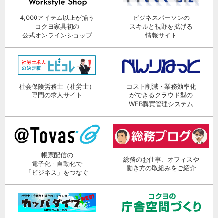
4,000アイテム以上が揃う
ビジネスパーソンの
コクヨ家具初の
スキルと視野を拡げる
公式オンラインショップ
情報サイト
社会保険労務士（社労士）
コスト削減・業務効率化
専門の求人サイト
ができるクラウド型の
WEB購買管理システム
帳票配信の
総務のお仕事、オフィスや
電子化・自動化で
働き方の取組みをご紹介
「ビジネス」をつなぐ