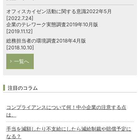
オフィスカイゼン活動に関する意識2022年5月
[2022.7.24]
企業のテレワーク実態調査2019年10月版
[2019.11.12]
総務担当者の環境調査2018年4月版
[2018.10.10]
一覧へ
注目のコラム
コンプライアンスについて何！中小企業の注意する点
は、
手当を減額したり不支給にしたら減給制裁や賠償予定に
なる？