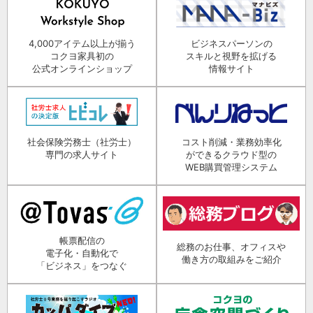
4,000アイテム以上が揃う
ビジネスパーソンの
コクヨ家具初の
スキルと視野を拡げる
公式オンラインショップ
情報サイト
社会保険労務士（社労士）
コスト削減・業務効率化
専門の求人サイト
ができるクラウド型の
WEB購買管理システム
帳票配信の
総務のお仕事、オフィスや
電子化・自動化で
働き方の取組みをご紹介
「ビジネス」をつなぐ