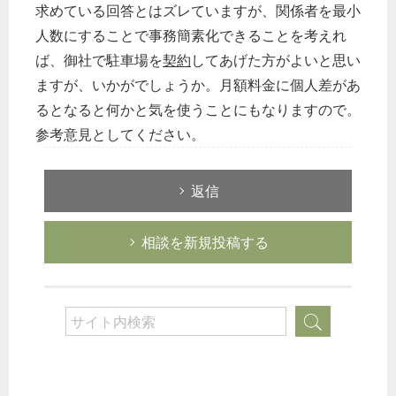
求めている回答とはズレていますが、関係者を最小
人数にすることで事務簡素化できることを考えれ
ば、御社で駐車場を
契約
してあげた方がよいと思い
ますが、いかがでしょうか。月額料金に個人差があ
るとなると何かと気を使うことにもなりますので。
参考意見としてください。
返信
相談を新規投稿する