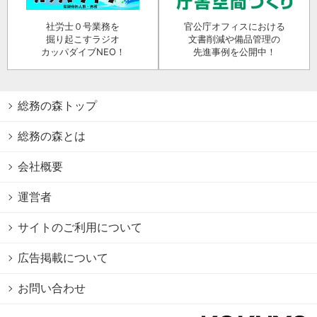
社労士０号業務を
官公庁オフィスにおける
掘り起こすラジオ
文書削減や備品管理の
カッパダイブNEO！
先進事例を公開中！
総務の森トップ
総務の森とは
会社概要
運営者
サイトのご利用について
広告掲載について
お問い合わせ