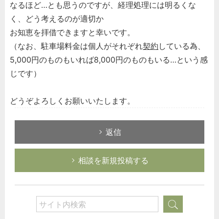
なるほど…とも思うのですが、経理処理には明るくな
く、どう考えるのが適切か
お知恵を拝借できますと幸いです。
（なお、駐車場料金は個人がそれぞれ
契約
している為、
5,000円のものもいれば8,000円のものもいる…という感
じです）
どうぞよろしくお願いいたします。
返信
相談を新規投稿する