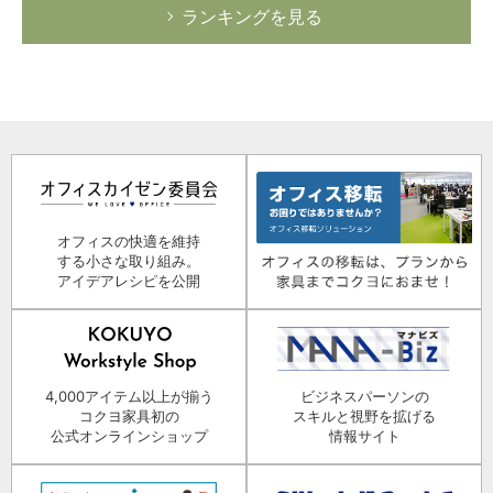
ランキングを見る
オフィスの快適を維持
する小さな取り組み。
アイデアレシピを公開
4,000アイテム以上が揃う
ビジネスパーソンの
コクヨ家具初の
スキルと視野を拡げる
公式オンラインショップ
情報サイト