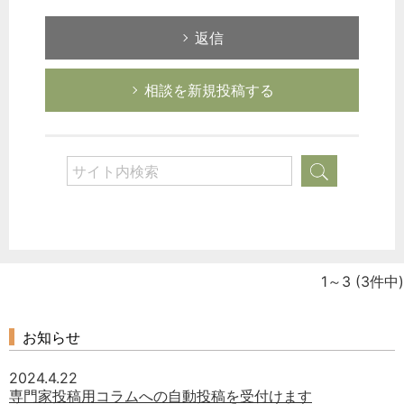
返信
相談を新規投稿する
1～3
(3件中)
お知らせ
2024.4.22
専門家投稿用コラムへの自動投稿を受付けます