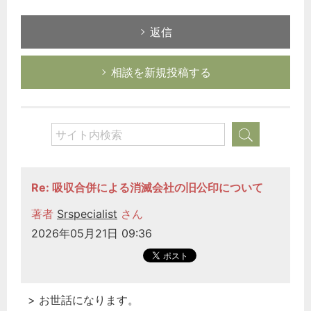
返信
相談を新規投稿する
Re: 吸収合併による消滅会社の旧公印について
著者
Srspecialist
さん
2026年05月21日 09:36
> お世話になります。