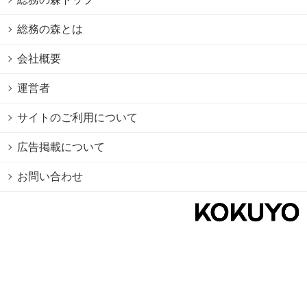
総務の森とは
会社概要
運営者
サイトのご利用について
広告掲載について
お問い合わせ
個人情報保護方針
Cookie情報の利用について
利用規約
Copyright © 2026 KOKUYO Co.,Ltd. All rights reserved.