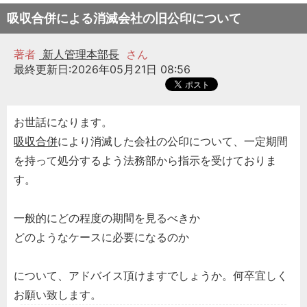
吸収合併による消滅会社の旧公印について
著者
新人管理本部長
さん
最終更新日:2026年05月21日 08:56
お世話になります。
吸収合併
により消滅した会社の公印について、一定期間
を持って処分するよう法務部から指示を受けておりま
す。
一般的にどの程度の期間を見るべきか
どのようなケースに必要になるのか
について、アドバイス頂けますでしょうか。何卒宜しく
お願い致します。