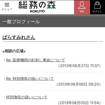
メニュー
登録
ログイン
一般プロフィール
ばらすみれさん
相談の広場
Re: 医療機関の針刺し事故について
（2013年08月27日 11:37）
Re: 特別徴収の扱いについて
（2013年08月06日 09:20）
特別徴収の扱いについて
（2013年08月05日 11:54）