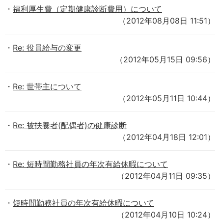
福利厚生費（定期健康診断費用）について
（2012年08月08日 11:51）
Re: 役員給与の変更
（2012年05月15日 09:56）
Re: 世帯主について
（2012年05月11日 10:44）
Re: 被扶養者(配偶者)の健康診断
（2012年04月18日 12:01）
Re: 短時間勤務社員の年次有給休暇について
（2012年04月11日 09:35）
短時間勤務社員の年次有給休暇について
（2012年04月10日 10:24）