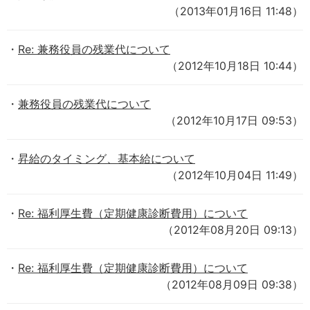
（2013年01月16日 11:48）
Re: 兼務役員の残業代について
（2012年10月18日 10:44）
兼務役員の残業代について
（2012年10月17日 09:53）
昇給のタイミング、基本給について
（2012年10月04日 11:49）
Re: 福利厚生費（定期健康診断費用）について
（2012年08月20日 09:13）
Re: 福利厚生費（定期健康診断費用）について
（2012年08月09日 09:38）