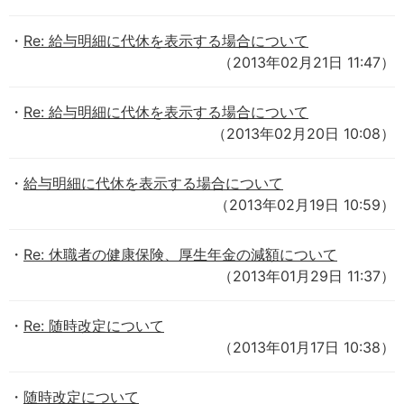
Re: 給与明細に代休を表示する場合について
（2013年02月21日 11:47）
Re: 給与明細に代休を表示する場合について
（2013年02月20日 10:08）
給与明細に代休を表示する場合について
（2013年02月19日 10:59）
Re: 休職者の健康保険、厚生年金の減額について
（2013年01月29日 11:37）
Re: 随時改定について
（2013年01月17日 10:38）
随時改定について