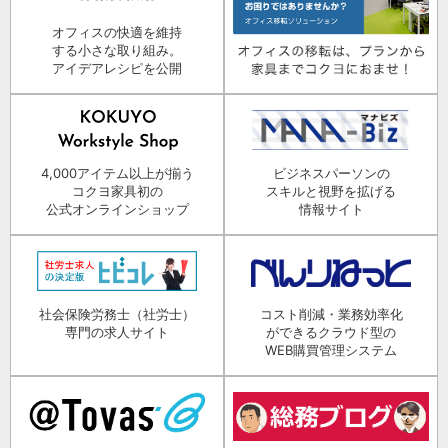
オフィスの快適を維持
する小さな取り組み。
アイデアレシピを公開
4,000アイテム以上が揃う
ビジネスパーソンの
コクヨ家具初の
スキルと視野を拡げる
公式オンラインショップ
情報サイト
社会保険労務士（社労士）
コスト削減・業務効率化
専門の求人サイト
ができるクラウド型の
WEB購買管理システム