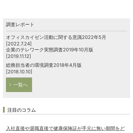
調査レポート
オフィスカイゼン活動に関する意識2022年5月
[2022.7.24]
企業のテレワーク実態調査2019年10月版
[2019.11.12]
総務担当者の環境調査2018年4月版
[2018.10.10]
一覧へ
注目のコラム
入社直後や退職直後で健康保険証が手元に無い期間をど