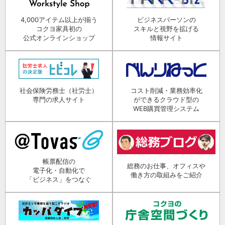
4,000アイテム以上が揃う
ビジネスパーソンの
コクヨ家具初の
スキルと視野を拡げる
公式オンラインショップ
情報サイト
社会保険労務士（社労士）
コスト削減・業務効率化
専門の求人サイト
ができるクラウド型の
WEB購買管理システム
帳票配信の
総務のお仕事、オフィスや
電子化・自動化で
働き方の取組みをご紹介
「ビジネス」をつなぐ