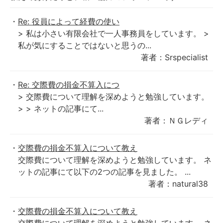
Re: 役員によって経費の使い
> 私は小さい有限会社で一人事務員をしています。 >
私が気にすることではないと思うの...
著者：Srspecialist
Re: 交際費の損金不算入につ
> 交際費について理解を深めようと勉強しています。
> > ネットの記事にて...
著者：ＮＧレディ
交際費の損金不算入について教え
交際費について理解を深めようと勉強しています。 ネ
ットの記事にて以下の2つの記事を見ました。 ...
著者：natural38
交際費の損金不算入について教え