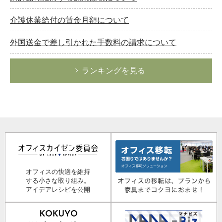
介護休業給付の賃金月額について
外国送金で差し引かれた手数料の請求について
ランキングを見る
オフィスの快適を維持
する小さな取り組み。
アイデアレシピを公開