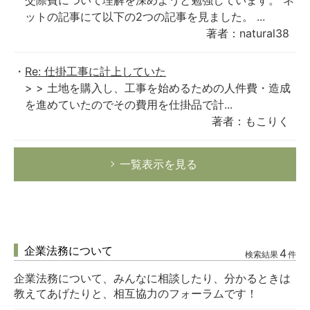
交際費について理解を深めようと勉強しています。 ネ
ットの記事にて以下の2つの記事を見ました。 ...
著者：natural38
Re: 仕掛工事に計上していた
> > 土地を購入し、工事を始めるための人件費・造成
を進めていたのでその費用を仕掛品で計...
著者：もこりく
一覧表示を見る
企業法務について
4
検索結果
件
企業法務について、みんなに相談したり、分かるときは
教えてあげたりと、相互協力のフォーラムです！