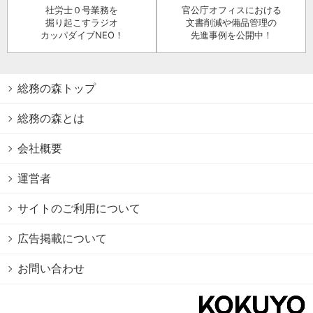
社労士０号業務を
官公庁オフィスにおける
掘り起こすラジオ
文書削減や備品管理の
カッパダイブNEO！
先進事例を公開中！
総務の森トップ
総務の森とは
会社概要
運営者
サイトのご利用について
広告掲載について
お問い合わせ