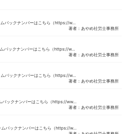
ムバックナンバーはこちら（https://w...
著者：あやめ社労士事務所
ムバックナンバーはこちら（https://w...
著者：あやめ社労士事務所
ムバックナンバーはこちら（https://w...
著者：あやめ社労士事務所
バックナンバーはこちら（https://ww...
著者：あやめ社労士事務所
ムバックナンバーはこちら（https://w...
著者：あやめ社労士事務所