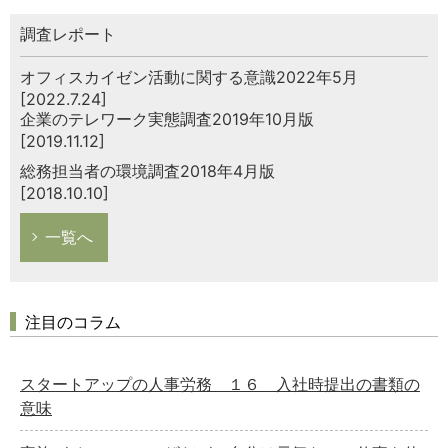
調査レポート
オフィスカイゼン活動に関する意識2022年5月
[2022.7.24]
企業のテレワーク実態調査2019年10月版
[2019.11.12]
総務担当者の環境調査2018年4月版
[2018.10.10]
一覧へ
注目のコラム
スタートアップの人事労務 １６ 入社時提出の書類の
意味