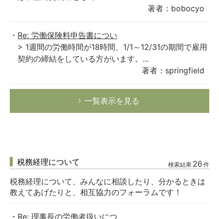
著者：bobocyo
Re: 労働保険料申告書につい
> 1週間の労働時間が18時間、1/1～12/31の期間で雇用
契約の締結をしている方がいます。...
著者：springfield
一覧表示を見る
税務経理について
26
検索結果
件
税務経理について、みんなに相談したり、分かるときは
教えてあげたりと、相互協力のフォーラムです！
Re: 理事長の労働者扱いにつ