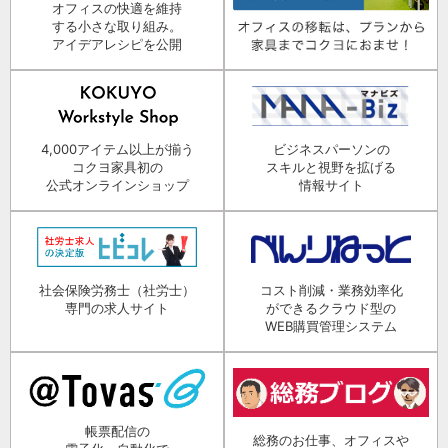
オフィスの快適を維持
する小さな取り組み。
アイデアレシピを公開
4,000アイテム以上が揃う
ビジネスパーソンの
コクヨ家具初の
スキルと視野を拡げる
公式オンラインショップ
情報サイト
社会保険労務士（社労士）
コスト削減・業務効率化
専門の求人サイト
ができるクラウド型の
WEB購買管理システム
帳票配信の
総務のお仕事、オフィスや