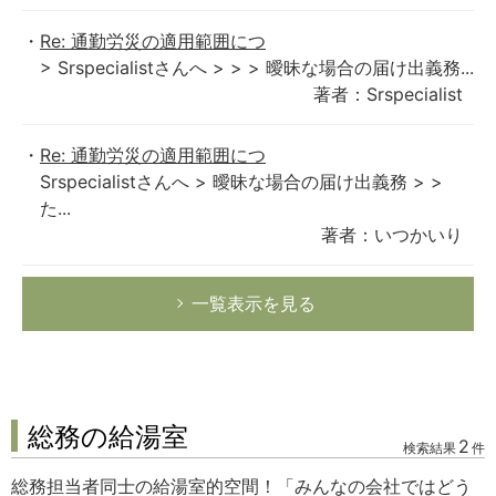
Re: 通勤労災の適用範囲につ
> Srspecialistさんへ > > > 曖昧な場合の届け出義務...
著者：Srspecialist
Re: 通勤労災の適用範囲につ
Srspecialistさんへ > 曖昧な場合の届け出義務 > >
た...
著者：いつかいり
一覧表示を見る
総務の給湯室
2
検索結果
件
総務担当者同士の給湯室的空間！「みんなの会社ではどう