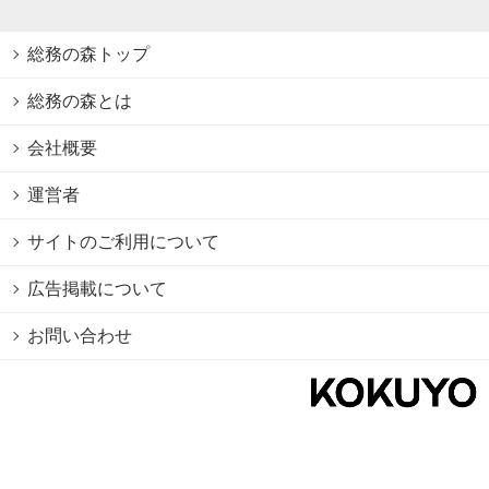
総務の森トップ
総務の森とは
会社概要
運営者
サイトのご利用について
広告掲載について
お問い合わせ
個人情報保護方針
Cookie情報の利用について
利用規約