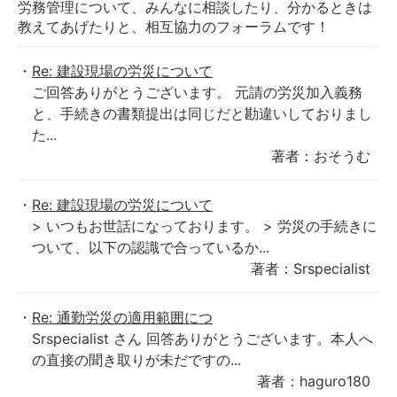
労務管理について、みんなに相談したり、分かるときは
教えてあげたりと、相互協力のフォーラムです！
Re: 建設現場の労災について
ご回答ありがとうございます。 元請の労災加入義務
と、手続きの書類提出は同じだと勘違いしておりまし
た...
著者：おそうむ
Re: 建設現場の労災について
> いつもお世話になっております。 > 労災の手続きに
ついて、以下の認識で合っているか...
著者：Srspecialist
Re: 通勤労災の適用範囲につ
Srspecialist さん 回答ありがとうございます。本人へ
の直接の聞き取りが未だですの...
著者：haguro180