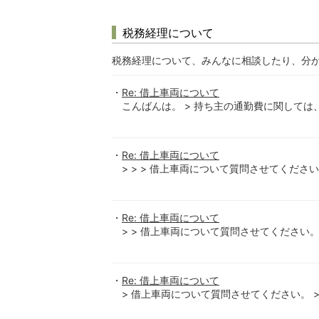
税務経理について
税務経理について、みんなに相談したり、分
Re: 借上車両について
こんばんは。 > 持ち主の通勤費に関しては、通
Re: 借上車両について
> > > 借上車両について質問させてください。 > 
Re: 借上車両について
> > 借上車両について質問させてください。 > >
Re: 借上車両について
> 借上車両について質問させてください。 > 